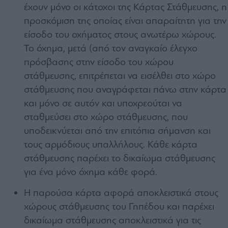
έχουν μόνο οι κάτοχοι της Κάρτας Στάθμευσης, η
προσκόμιση της οποίας είναι απαραίτητη για την
είσοδο του οχήματος στους ανωτέρω χώρους.
Το όχημα, μετά (από τον αναγκαίο έλεγχο
πρόσβασης στην είσοδο του χώρου
στάθμευσης, επιτρέπεται να εισέλθει στο χώρο
στάθμευσης που αναγράφεται πάνω στην κάρτα
και μόνο σε αυτόν και υποχρεούται να
σταθμεύσει στο χώρο στάθμευσης, που
υποδεικνύεται από την επιτόπια σήμανση και
τους αρμόδιους υπαλλήλους. Κάθε κάρτα
στάθμευσης παρέχει το δικαίωμα στάθμευσης
για ένα μόνο όχημα κάθε φορά.
Η παρούσα κάρτα αφορά αποκλειστικά στους
χώρους στάθμευσης του Γηπέδου και παρέχει
δικαίωμα στάθμευσης αποκλειστικά για τις