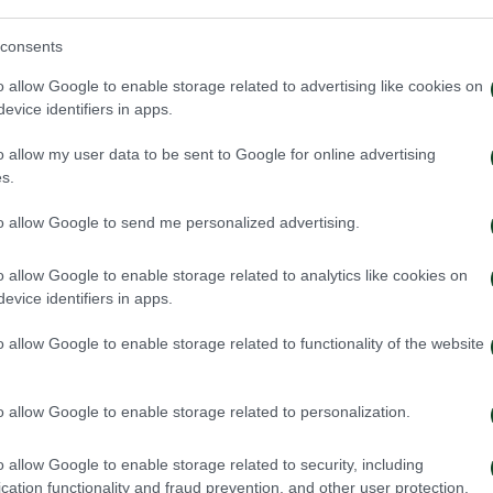
consents
o allow Google to enable storage related to advertising like cookies on
evice identifiers in apps.
o allow my user data to be sent to Google for online advertising
s.
to allow Google to send me personalized advertising.
o allow Google to enable storage related to analytics like cookies on
evice identifiers in apps.
o allow Google to enable storage related to functionality of the website
o allow Google to enable storage related to personalization.
o allow Google to enable storage related to security, including
cation functionality and fraud prevention, and other user protection.