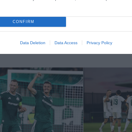
CONFIRM
Data Deletion
Data Access
Privacy Policy