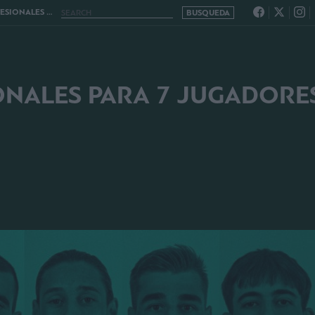
ADORES DE LA ACADEMIA
NALES PARA 7 JUGADORE