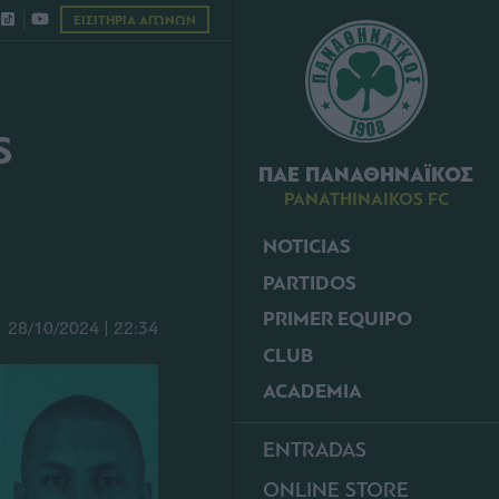
ΕΙΣΙΤΗΡΙΑ ΑΓΩΝΩΝ
S
ΠΑΕ ΠΑΝΑΘΗΝΑΪΚΟΣ
PANATHINAIKOS FC
NOTICIAS
PARTIDOS
PRIMER EQUIPO
28/10/2024 | 22:34
CLUB
ACADEMIA
ENTRADAS
ONLINE STORE