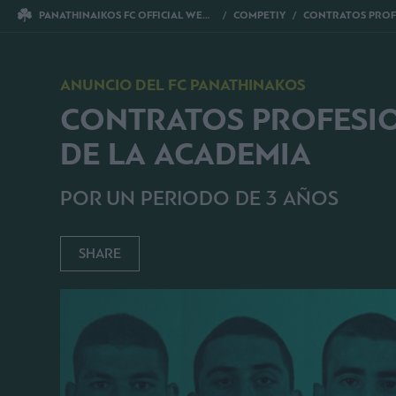
PANATHINAIKOS FC OFFICIAL WEBSITE
COMPETIY
CONTRATOS PROFESIONALES PARA 7 JUG
ANUNCIO DEL FC PANATHINAKOS
CONTRATOS PROFESIO
DE LA ACADEMIA
POR UN PERIODO DE 3 AÑOS
SHARE