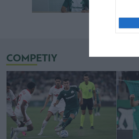
COMPETIY