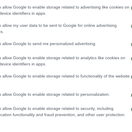
o allow Google to enable storage related to advertising like cookies on
evice identifiers in apps.
o allow my user data to be sent to Google for online advertising
s.
to allow Google to send me personalized advertising.
o allow Google to enable storage related to analytics like cookies on
evice identifiers in apps.
o allow Google to enable storage related to functionality of the website
o allow Google to enable storage related to personalization.
o allow Google to enable storage related to security, including
cation functionality and fraud prevention, and other user protection.