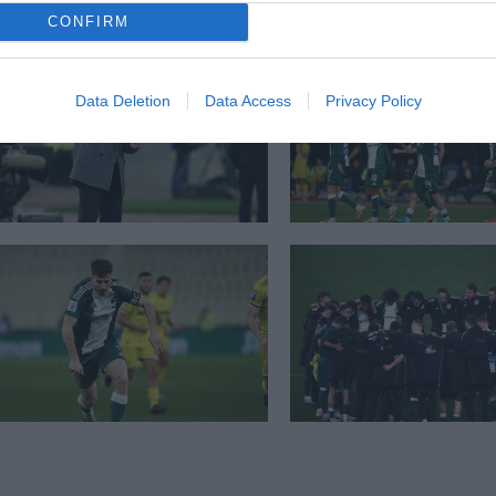
CONFIRM
Data Deletion
Data Access
Privacy Policy