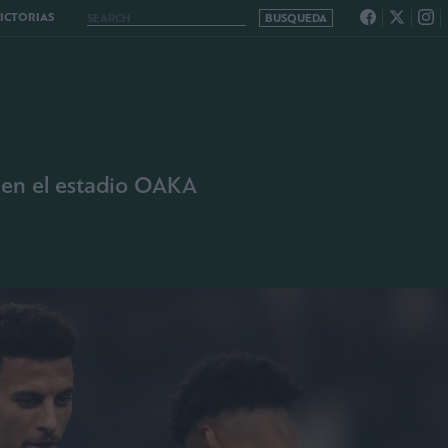
VICTORIAS
s en el estadio OAKA