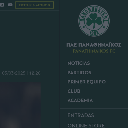
ΕΙΣΙΤΗΡΙΑ ΑΓΩΝΩΝ
ΠΑΕ ΠΑΝΑΘΗΝΑΪΚΟΣ
PANATHINAIKOS FC
NOTICIAS
PARTIDOS
05/03/2025 | 12:28
PRIMER EQUIPO
CLUB
ACADEMIA
ENTRADAS
ONLINE STORE