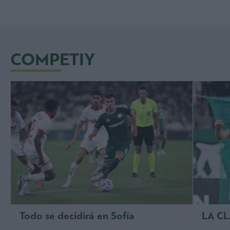
COMPETIY
Todo se decidirá en Sofía
LA C