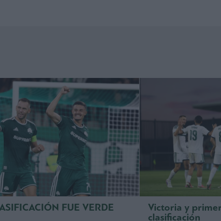
LASIFICACIÓN FUE VERDE
Victoria y prime
clasificación