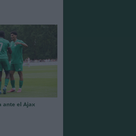
a ante el Ajax