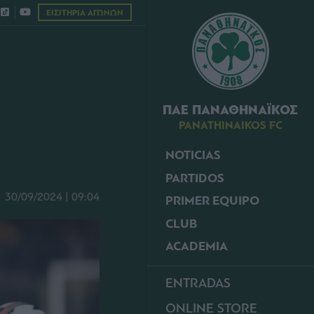
ΕΙΣΙΤΗΡΙΑ ΑΓΩΝΩΝ
ΠΑΕ ΠΑΝΑΘΗΝΑΪΚΟΣ
PANATHINAIKOS FC
NOTICIAS
PARTIDOS
30/09/2024 | 09:04
PRIMER EQUIPO
CLUB
ACADEMIA
ENTRADAS
ONLINE STORE