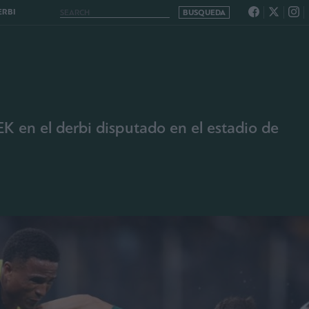
ERBI
EK en el derbi disputado en el estadio de