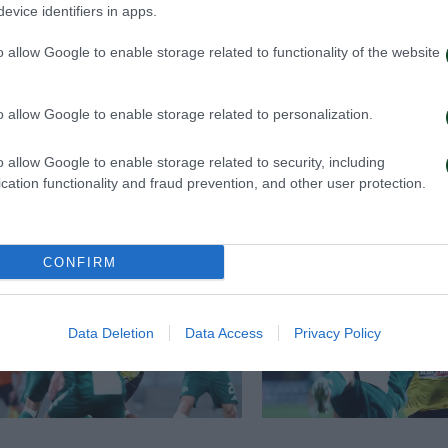
evice identifiers in apps.
o allow Google to enable storage related to functionality of the website
o allow Google to enable storage related to personalization.
o allow Google to enable storage related to security, including
cation functionality and fraud prevention, and other user protection.
CONFIRM
Data Deletion
Data Access
Privacy Policy