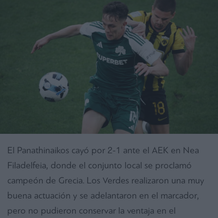
El Panathinaikos cayó por 2-1 ante el AEK en Nea
Filadelfeia, donde el conjunto local se proclamó
campeón de Grecia. Los Verdes realizaron una muy
buena actuación y se adelantaron en el marcador,
pero no pudieron conservar la ventaja en el