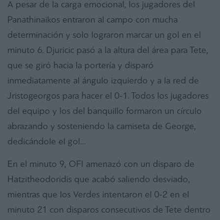
A pesar de la carga emocional, los jugadores del
Panathinaikos entraron al campo con mucha
determinación y solo lograron marcar un gol en el
minuto 6. Djuricic pasó a la altura del área para Tete,
que se giró hacia la portería y disparó
inmediatamente al ángulo izquierdo y a la red de
Jristogeorgos para hacer el 0-1. Todos los jugadores
del equipo y los del banquillo formaron un círculo
abrazando y sosteniendo la camiseta de George,
dedicándole el gol…
En el minuto 9, OFI amenazó con un disparo de
Hatzitheodoridis que acabó saliendo desviado,
mientras que los Verdes intentaron el 0-2 en el
minuto 21 con disparos consecutivos de Tete dentro