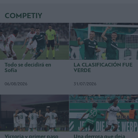
COMPETIY
Todo se decidirá en
LA CLASIFICACIÓN FUE
Sofía
VERDE
06/08/2026
31/07/2026
Victoria y primer paso
Una derrota que deja