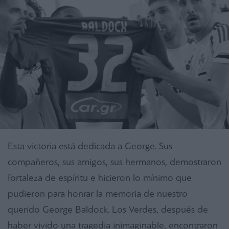
Esta victoria está dedicada a George. Sus
compañeros, sus amigos, sus hermanos, demostraron
fortaleza de espíritu e hicieron lo mínimo que
pudieron para honrar la memoria de nuestro
querido George Baldock. Los Verdes, después de
haber vivido una tragedia inimaginable, encontraron