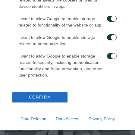
device identifiers in apps.
I want to allow Google to enable storage
related to functionality of the website or app.
I want to allow Google to enable storage
related to personalization.
I want to allow Google to enable storage
related to security, including authentication
functionality and fraud prevention, and other
user protection.
CONFIRM
Data Deletion
Data Access
Privacy Policy