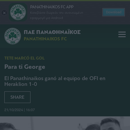
PANATHINAIKOS FC APP
Download
Κατεβάστε δωρεάν την ανανεωμένη
εφαρμογή για Android
ΠΑΕ ΠΑΝΑΘΗΝΑΪΚΟΣ
PANATHINAIKOS FC
TETE MARCÓ EL GOL
Para ti George
El Panathinaikos ganó al equipo de OFI en
Heraklion 1-0
SHARE
21/10/2024 | 16:07