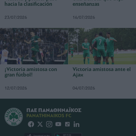
hacia la clasificación
enseñanzas
23/07/2026
16/07/2026
¡Victoria amistosa con
Victoria amistosa ante el
gran fútbol!
Ajax
12/07/2026
04/07/2026
ΠΑΕ ΠΑΝΑΘΗΝΑΪΚΟΣ
PANATHINAIKOS FC