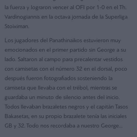
la fuerza y ​​lograron vencer al OFI por 1-0 en el Th.
Vardinogiannis en la octava jornada de la Superliga
Stoiximan.
Los jugadores del Panathinaikos estuvieron muy
emocionados en el primer partido sin George a su
lado. Saltaron al campo para precalentar vestidos
con camisetas con el número 32 en el dorsal, poco
después fueron fotografiados sosteniendo la
camiseta que llevaba con el trébol, mientras se
guardaba un minuto de silencio antes del inicio.
Todos llevaban brazaletes negros y el capitán Tasos
Bakasetas, en su propio brazalete tenía las iniciales
GB y 32. Todo nos recordaba a nuestro George…