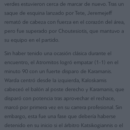
verdes estuvieron cerca de marcar de nuevo. Tras un
saque de esquina lanzado por Tete, Jeremejeff
remató de cabeza con fuerza en el corazón del área,
pero fue superado por Choutesiotis, que mantuvo a
su equipo en el partido.
Sin haber tenido una ocasión clásica durante el
encuentro, el Atromitos logró empatar (1-1) en el
minuto 90 con un fuerte disparo de Karamanis.
Warda centró desde la izquierda, Kaloskamis
cabeceó el balón al poste derecho y Karamanis, que
disparó con potencia tras aprovechar el rechace,
marcó por primera vez en su carrera profesional. Sin
embargo, esta fue una fase que debería haberse
detenido en su inicio si el árbitro Katsikogiannis o el