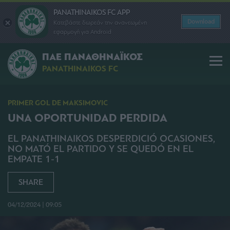
PANATHINAIKOS FC APP
Download
Κατεβάστε δωρεάν την ανανεωμένη
εφαρμογή για Android
ΠΑΕ ΠΑΝΑΘΗΝΑΪΚΟΣ
PANATHINAIKOS FC
PRIMER GOL DE MAKSIMOVIC
UNA OPORTUNIDAD PERDIDA
EL PANATHINAIKOS DESPERDICIÓ OCASIONES,
NO MATÓ EL PARTIDO Y SE QUEDÓ EN EL
EMPATE 1-1
SHARE
04/12/2024 | 09:05