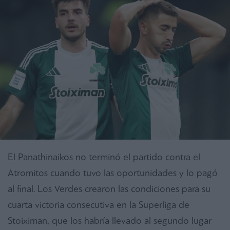
El Panathinaikos no terminó el partido contra el
Atromitos cuando tuvo las oportunidades y lo pagó
al final. Los Verdes crearon las condiciones para su
cuarta victoria consecutiva en la Superliga de
Stoiximan, que los habría llevado al segundo lugar