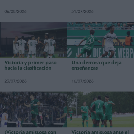
06/08/2026
31/07/2026
Victoria y primer paso
Una derrota que deja
hacia la clasificación
enseñanzas
23/07/2026
16/07/2026
¡Victoria amistosa con
Victoria amistosa ante el