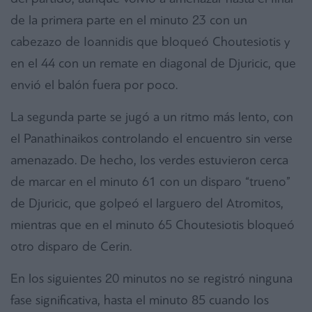
de la primera parte en el minuto 23 con un
cabezazo de Ioannidis que bloqueó Choutesiotis y
en el 44 con un remate en diagonal de Djuricic, que
envió el balón fuera por poco.
La segunda parte se jugó a un ritmo más lento, con
el Panathinaikos controlando el encuentro sin verse
amenazado. De hecho, los verdes estuvieron cerca
de marcar en el minuto 61 con un disparo “trueno”
de Djuricic, que golpeó el larguero del Atromitos,
mientras que en el minuto 65 Choutesiotis bloqueó
otro disparo de Cerin.
En los siguientes 20 minutos no se registró ninguna
fase significativa, hasta el minuto 85 cuando los