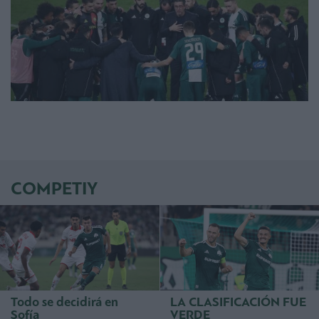
COMPETIY
Todo se decidirá en
LA CLASIFICACIÓN FUE
Sofía
VERDE