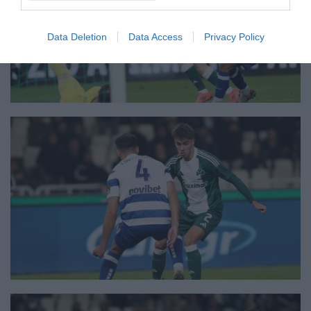
Data Deletion
Data Access
Privacy Policy