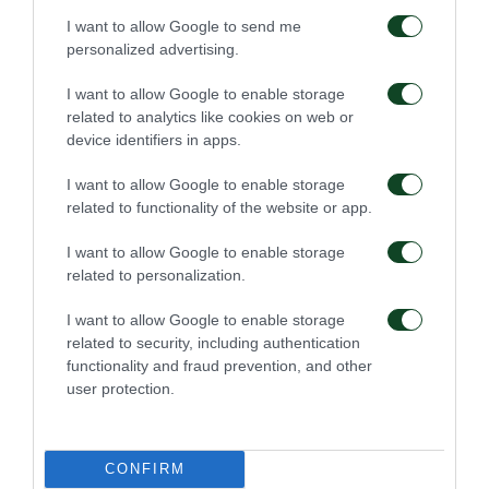
I want to allow Google to send me
personalized advertising.
I want to allow Google to enable storage
related to analytics like cookies on web or
device identifiers in apps.
I want to allow Google to enable storage
related to functionality of the website or app.
I want to allow Google to enable storage
related to personalization.
I want to allow Google to enable storage
related to security, including authentication
functionality and fraud prevention, and other
user protection.
CONFIRM