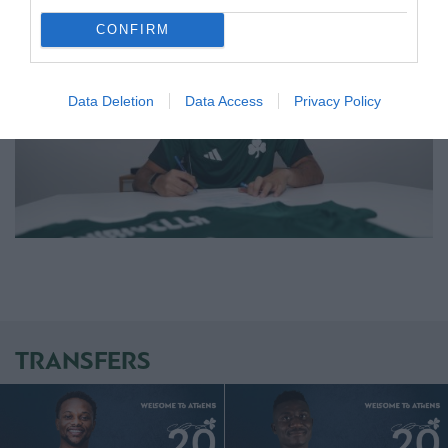
CONFIRM
Data Deletion
Data Access
Privacy Policy
TRANSFERS