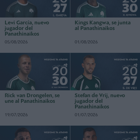
Levi García, nuevo
Kings Kangwa, se junta
jugador del
al Panathinaikos
Panathinaikos
05/08/2026
01/08/2026
Rick van Drongelen, se
Stefan de Vrij, nuevo
une al Panathinaikos
jugador del
Panathinaikos
19/07/2026
01/07/2026