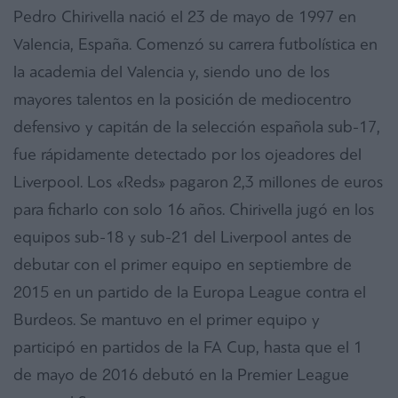
Pedro Chirivella nació el 23 de mayo de 1997 en
Valencia, España. Comenzó su carrera futbolística en
la academia del Valencia y, siendo uno de los
mayores talentos en la posición de mediocentro
defensivo y capitán de la selección española sub-17,
fue rápidamente detectado por los ojeadores del
Liverpool. Los «Reds» pagaron 2,3 millones de euros
para ficharlo con solo 16 años. Chirivella jugó en los
equipos sub-18 y sub-21 del Liverpool antes de
debutar con el primer equipo en septiembre de
2015 en un partido de la Europa League contra el
Burdeos. Se mantuvo en el primer equipo y
participó en partidos de la FA Cup, hasta que el 1
de mayo de 2016 debutó en la Premier League