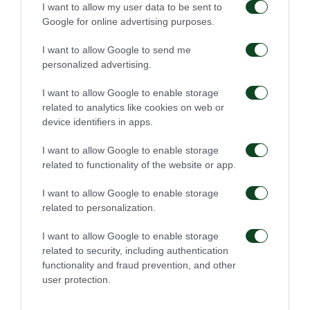
I want to allow my user data to be sent to
Google for online advertising purposes.
I want to allow Google to send me
personalized advertising.
I want to allow Google to enable storage
related to analytics like cookies on web or
device identifiers in apps.
I want to allow Google to enable storage
related to functionality of the website or app.
I want to allow Google to enable storage
related to personalization.
I want to allow Google to enable storage
related to security, including authentication
functionality and fraud prevention, and other
user protection.