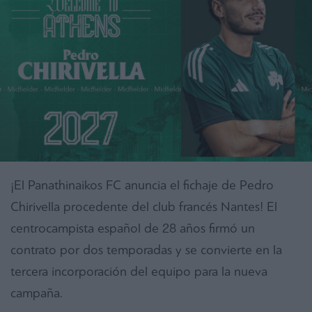
¡El Panathinaikos FC anuncia el fichaje de Pedro
Chirivella procedente del club francés Nantes! El
centrocampista español de 28 años firmó un
contrato por dos temporadas y se convierte en la
tercera incorporación del equipo para la nueva
campaña.