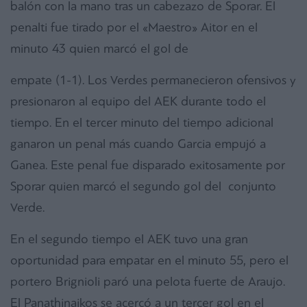
balón con la mano tras un cabezazo de Sporar. El
penalti fue tirado por el «Maestro» Aitor en el
minuto 43 quien marcó el gol de
empate (1-1). Los Verdes permanecieron ofensivos y
presionaron al equipo del AEK durante todo el
tiempo. En el tercer minuto del tiempo adicional
ganaron un penal más cuando Garcia empujó a
Ganea. Este penal fue disparado exitosamente por
Sporar quien marcó el segundo gol del conjunto
Verde.
En el segundo tiempo el AEK tuvo una gran
oportunidad para empatar en el minuto 55, pero el
portero Brignioli paró una pelota fuerte de Araujo.
El Panathinaikos se acercó a un tercer gol en el