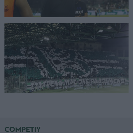
COMPETIY