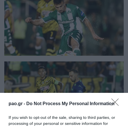
pao.gr -
Do Not Process My Personal Information
If you wish to opt-out of the sale, sharing to third parties, or
processing of your personal or sensitive information for