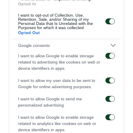
Opted In
I want to opt-out of Collection, Use,
Retention, Sale, and/or Sharing of my
Personal Data that Is Unrelated with the
Purposes for which it was collected.
Opted Out
Google consents
I want to allow Google to enable storage
related to advertising like cookies on web or
device identifiers in apps.
I want to allow my user data to be sent to
Google for online advertising purposes.
I want to allow Google to send me
personalized advertising.
I want to allow Google to enable storage
related to analytics like cookies on web or
device identifiers in apps.