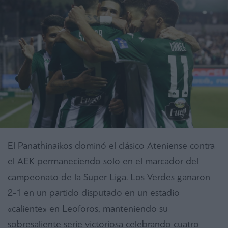
El Panathinaikos dominó el clásico Ateniense contra
el ΑΕΚ permaneciendo solo en el marcador del
campeonato de la Super Liga. Los Verdes ganaron
2-1 en un partido disputado en un estadio
«caliente» en Leoforos, manteniendo su
sobresaliente serie victoriosa celebrando cuatro