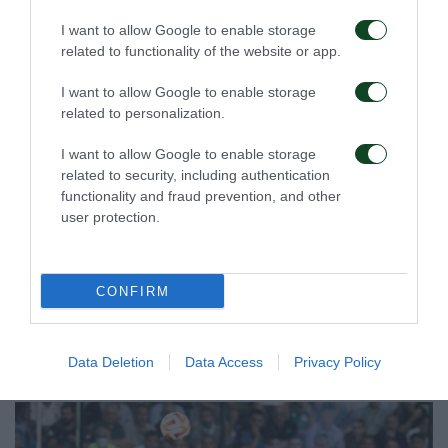
I want to allow Google to enable storage
related to functionality of the website or app.
I want to allow Google to enable storage
related to personalization.
I want to allow Google to enable storage
related to security, including authentication
functionality and fraud prevention, and other
user protection.
CONFIRM
Data Deletion
Data Access
Privacy Policy