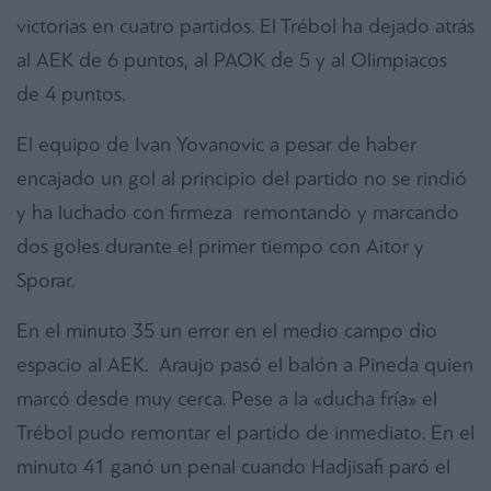
victorias en cuatro partidos. El Trébol ha dejado atrás
al AEK de 6 puntos, al PAOK de 5 y al Olimpiacos
de 4 puntos.
El equipo de Ivan Yovanovic a pesar de haber
encajado un gol al principio del partido no se rindió
y ha luchado con firmeza remontando y marcando
dos goles durante el primer tiempo con Aitor y
Sporar.
En el minuto 35 un error en el medio campo dio
espacio al AEK. Araujo pasó el balón a Pineda quien
marcó desde muy cerca. Pese a la «ducha fría» el
Trébol pudo remontar el partido de inmediato. En el
minuto 41 ganó un penal cuando Hadjisafi paró el