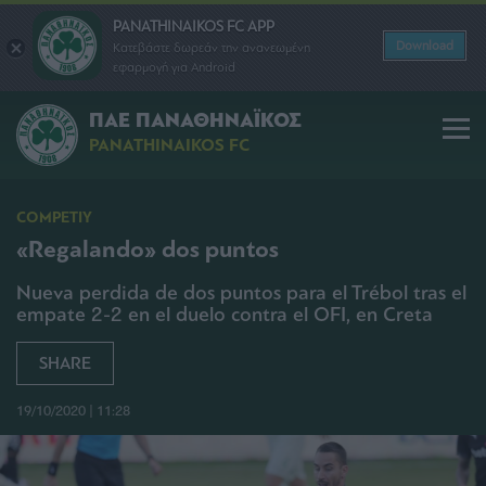
PANATHINAIKOS FC APP
Download
Κατεβάστε δωρεάν την ανανεωμένη
εφαρμογή για Android
ΠΑΕ ΠΑΝΑΘΗΝΑΪΚΟΣ
PANATHINAIKOS FC
COMPETIY
«Regalando» dos puntos
Nueva perdida de dos puntos para el Trébol tras el
empate 2-2 en el duelo contra el OFI, en Creta
SHARE
19/10/2020 | 11:28