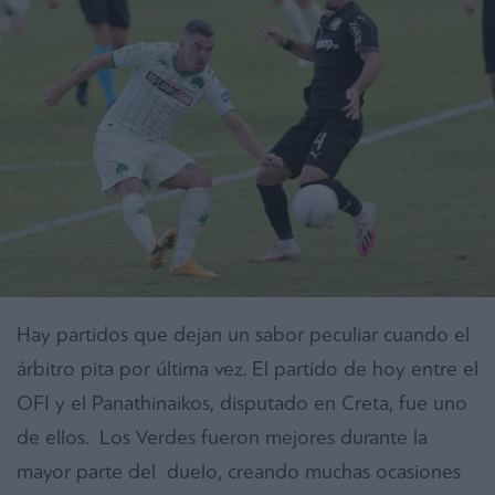
Hay partidos que dejan un sabor peculiar cuando el
árbitro pita por última vez. El partido de hoy entre el
OFI y el Panathinaikos, disputado en Creta, fue uno
de ellos. Los Verdes fueron mejores durante la
mayor parte del duelo, creando muchas ocasiones