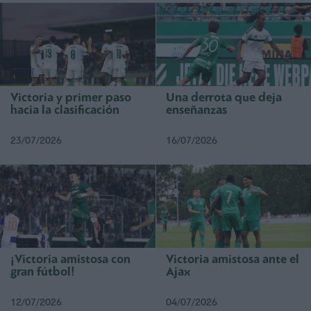
Victoria y primer paso
Una derrota que deja
hacia la clasificación
enseñanzas
23/07/2026
16/07/2026
¡Victoria amistosa con
Victoria amistosa ante el
gran fútbol!
Ajax
12/07/2026
04/07/2026