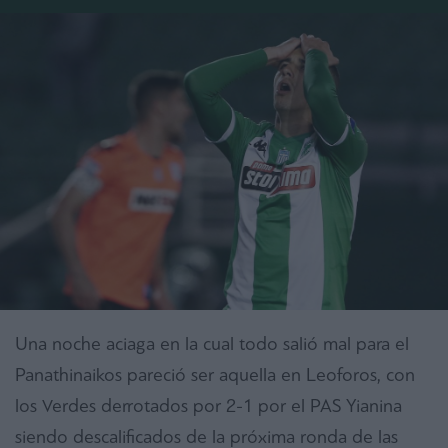
Una noche aciaga en la cual todo salió mal para el
Panathinaikos pareció ser aquella en Leoforos, con
los Verdes derrotados por 2-1 por el PAS Yianina
siendo descalificados de la próxima ronda de las