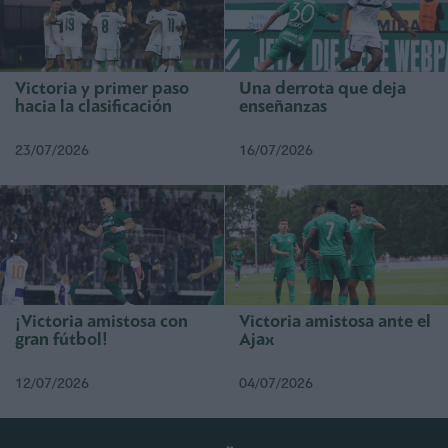
Victoria y primer paso
Una derrota que deja
hacia la clasificación
enseñanzas
23/07/2026
16/07/2026
¡Victoria amistosa con
Victoria amistosa ante el
gran fútbol!
Ajax
12/07/2026
04/07/2026