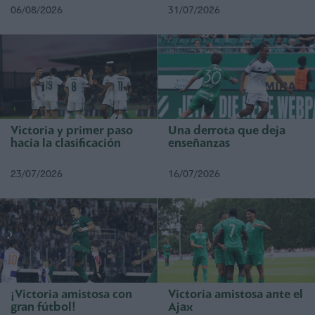
06/08/2026
31/07/2026
Victoria y primer paso
Una derrota que deja
hacia la clasificación
enseñanzas
23/07/2026
16/07/2026
¡Victoria amistosa con
Victoria amistosa ante el
gran fútbol!
Ajax