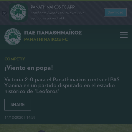
PANATHINAIKOS FC APP
Download
Κατεβάστε δωρεάν την ανανεωμένη
εφαρμογή για Android
ΠΑΕ ΠΑΝΑΘΗΝΑΪΚΟΣ
PANATHINAIKOS FC
COMPETIY
¡Viento en popa!
Victoria 2-0 para el Panathinaikos contra el PAS
Yianina en un partido disputado en el estadio
histórico de "Leoforos"
SHARE
14/12/2020 | 14:59