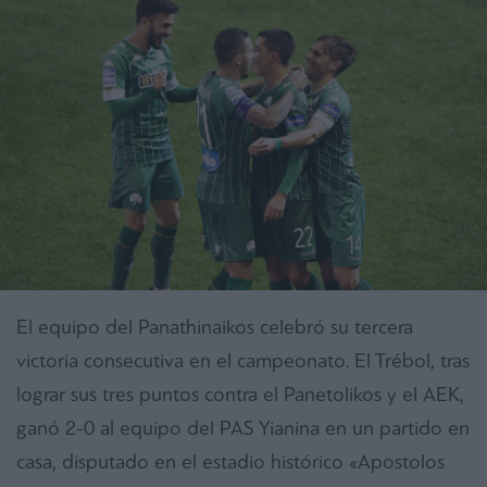
El equipo del Panathinaikos celebró su tercera
victoria consecutiva en el campeonato. El Trébol, tras
lograr sus tres puntos contra el Panetolikos y el ΑΕΚ,
ganó 2-0 al equipo del PAS Yianina en un partido en
casa, disputado en el estadio histórico «Apostolos