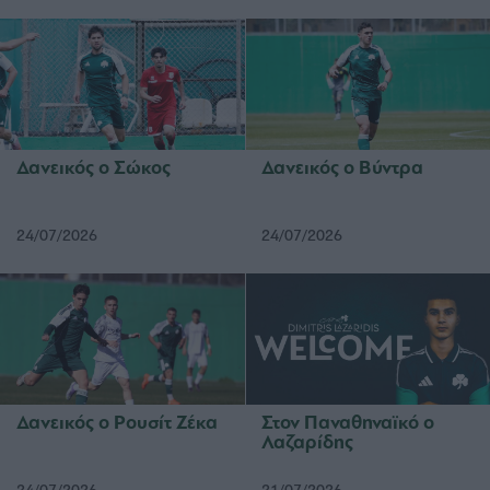
Δανεικός ο Σώκος
Δανεικός ο Βύντρα
24/07/2026
24/07/2026
Δανεικός ο Ρουσίτ Ζέκα
Στον Παναθηναϊκό ο
Λαζαρίδης