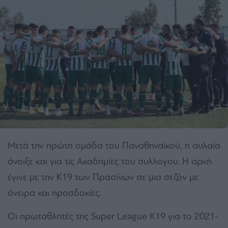
Μετά την πρώτη ομάδα του Παναθηναϊκού, η αυλαία
άνοιξε και για τις Ακαδημίες του συλλογου. Η αρχή
έγινε με την Κ19 των Πρασίνων σε μια σεζόν με
όνειρα και προσδοκίες.
Οι πρωταθλητές της Super League Κ19 για το 2021-