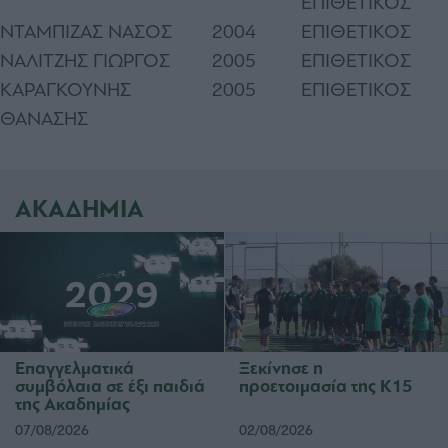
ΕΠΙΘΕΤΙΚΟΣ
ΝΤΑΜΠΙΖΑΣ ΝΑΣΟΣ
2004
ΕΠΙΘΕΤΙΚΟΣ
ΝΑΛΙΤΖΗΣ ΓΙΩΡΓΟΣ
2005
ΕΠΙΘΕΤΙΚΟΣ
ΚΑΡΑΓΚΟΥΝΗΣ
2005
ΕΠΙΘΕΤΙΚΟΣ
ΘΑΝΑΣΗΣ
ΑΚΑΔΗΜΙΑ
Επαγγελματικά
Ξεκίνησε η
συμβόλαια σε έξι παιδιά
προετοιμασία της Κ15
της Ακαδημίας
07/08/2026
02/08/2026