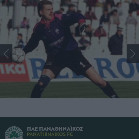
ΠΑΕ ΠΑΝΑΘΗΝΑΪΚΟΣ
PANATHINAIKOS FC