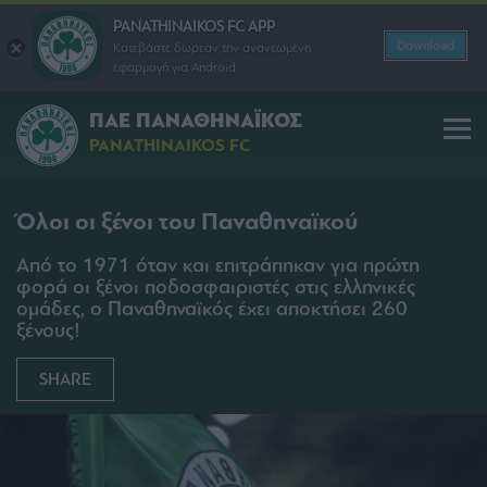
PANATHINAIKOS FC APP
Download
Κατεβάστε δωρεάν την ανανεωμένη
εφαρμογή για Android
ΠΑΕ ΠΑΝΑΘΗΝΑΪΚΟΣ
PANATHINAIKOS FC
Όλοι οι ξένοι του Παναθηναϊκού
Από το 1971 όταν και επιτράπηκαν για πρώτη
φορά οι ξένοι ποδοσφαιριστές στις ελληνικές
ομάδες, ο Παναθηναϊκός έχει αποκτήσει 260
ξένους!
SHARE