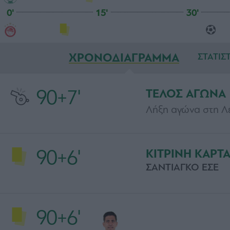
0'
15'
30'
ΧΡΟΝΟΔΙΑΓΡΑΜΜΑ
ΣΤΑΤΙΣ
90+7'
ΤΕΛΟΣ ΑΓΩΝΑ
Λήξη αγώνα στη 
90+6'
ΚΙΤΡΙΝΗ ΚΑΡΤ
ΣΑΝΤΙΑΓΚΟ ΕΣΕ
90+6'