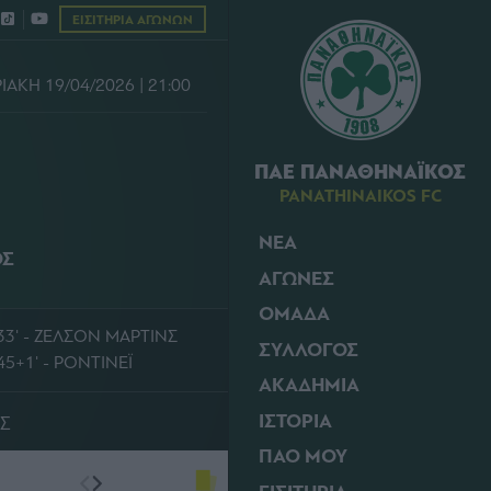
ΕΙΣΙΤΗΡΙΑ ΑΓΩΝΩΝ
ΙΑΚΗ 19/04/2026 | 21:00
ΠΑΕ ΠΑΝΑΘΗΝΑΪΚΟΣ
PANATHINAIKOS FC
ΝΕΑ
ΟΣ
ΑΓΩΝΕΣ
ΟΜΑΔΑ
33' - ΖΕΛΣΟΝ ΜΑΡΤΙΝΣ
ΣΥΛΛΟΓΟΣ
45+1' - ΡΟΝΤΙΝΕΪ
ΑΚΑΔΗΜΙΑ
ΙΣΤΟΡΙΑ
Σ
ΠΑΟ ΜΟΥ