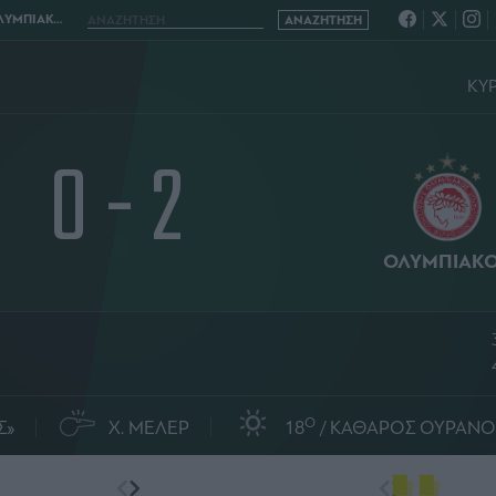
ΚΟΣ 0 - 2
ΚΥΡ
0 - 2
ΟΛΥΜΠΙΑΚ
O
Σ»
Χ. ΜΕΛΕΡ
18
ΚΑΘΑΡΟΣ ΟΥΡΑΝΟ