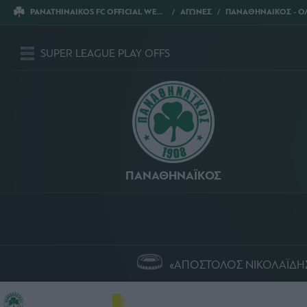
PANATHINAIKOS FC OFFICIAL WEBSITE
ΑΓΩΝΕΣ
ΠΑΝΑΘΗΝΑΙΚΟΣ - ΟΛΥΜΠΙΑ
SUPER LEAGUE PLAY OFFS
ΠΑΝΑΘΗΝΑΪΚΟΣ
«ΑΠΟΣΤΟΛΟΣ ΝΙΚΟΛΑΪΔΗ