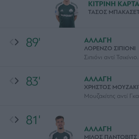
ΚΙΤΡΙΝΗ ΚΑΡΤ
ΤΑΣΟΣ ΜΠΑΚΑΣΕ
89'
ΑΛΛΑΓΗ
ΛΟΡΕΝΖΟ ΣΙΠΙΟΝΙ
Σιπιόνι αντί Τσικίνιο.
83'
ΑΛΛΑΓΗ
ΧΡΗΣΤΟΣ ΜΟΥΖΑΚΙ
Μουζακίτης αντί Γκα
81'
ΑΛΛΑΓΗ
ΜΙΛΟΣ ΠΑΝΤΟΒΙΤΣ