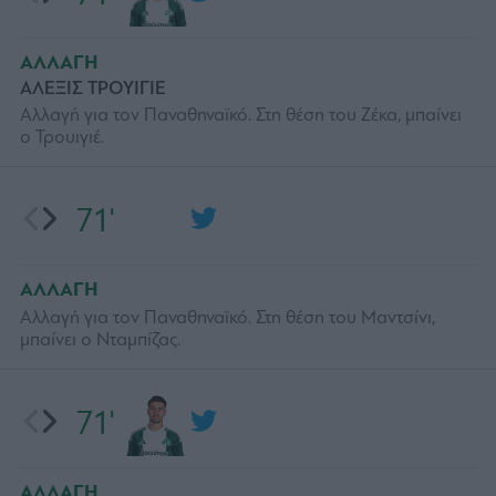
ΑΛΛΑΓΗ
ΑΛΕΞΙΣ ΤΡΟΥΙΓΙΕ
Αλλαγή για τον Παναθηναϊκό. Στη θέση του Ζέκα, μπαίνει
ο Τρουιγιέ.
71'
ΑΛΛΑΓΗ
Αλλαγή για τον Παναθηναϊκό. Στη θέση του Μαντσίνι,
μπαίνει ο Νταμπίζας.
71'
ΑΛΛΑΓΗ