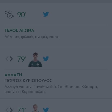
90'
ΤΕΛΟΣ ΑΓΩΝΑ
Λήξη της φιλικής αναμέτρησης.
79'
ΑΛΛΑΓΗ
ΓΙΩΡΓΟΣ ΚΥΡΙΟΠΟΥΛΟΣ
Αλλαγή για τον Παναθηναϊκό. Στη θέση του Κώτσιρα,
μπαίνει ο Κυριόπουλος.
71'