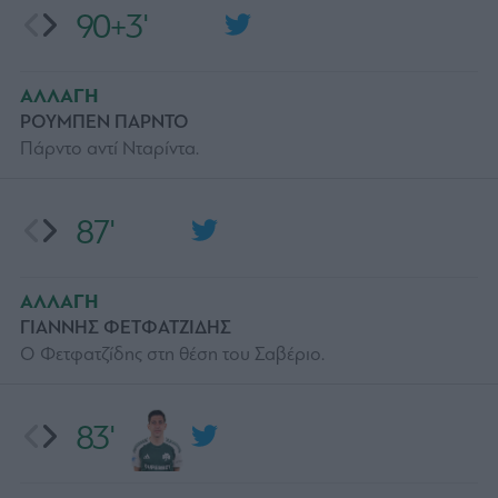
90+3'
ΑΛΛΑΓΗ
ΡΟΥΜΠΕΝ ΠΑΡΝΤΟ
Πάρντο αντί Νταρίντα.
87'
ΑΛΛΑΓΗ
ΓΙΑΝΝΗΣ ΦΕΤΦΑΤΖΙΔΗΣ
Ο Φετφατζίδης στη θέση του Σαβέριο.
83'