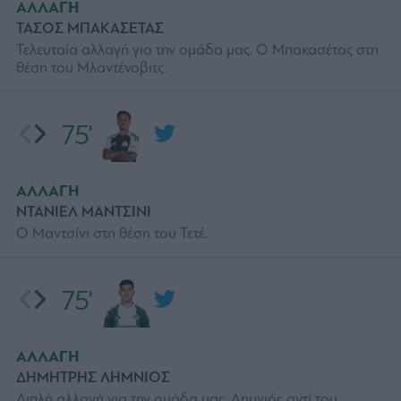
ΑΛΛΑΓΗ
ΤΑΣΟΣ ΜΠΑΚΑΣΕΤΑΣ
Τελευταία αλλαγή για την ομάδα μας. Ο Μπακασέτας στη
θέση του Μλαντένοβιτς.
75'
ΑΛΛΑΓΗ
ΝΤΑΝΙΕΛ ΜΑΝΤΣΙΝΙ
Ο Μαντσίνι στη θέση του Τετέ.
75'
ΑΛΛΑΓΗ
ΔΗΜΗΤΡΗΣ ΛΗΜΝΙΟΣ
Διπλή αλλαγή για την ομάδα μας. Λημνιός αντί του