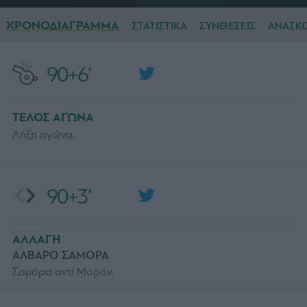
ΧΡΟΝΟΔΙΑΓΡΑΜΜΑ
ΣΤΑΤΙΣΤΙΚΑ
ΣΥΝΘΕΣΕΙΣ
ΑΝΑΣΚ
90+6'
ΤΕΛΟΣ ΑΓΩΝΑ
Λήξη αγώνα.
90+3'
ΑΛΛΑΓΗ
ΑΛΒΑΡΟ ΣΑΜΟΡΑ
Σαμόρα αντί Μορόν.