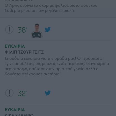
Ο Άρης ανοίγει το σκορ με φαλτσαριστό σουτ του
Σαβέριο μέσα απ’ την μεγάλη περιοχή.
38'
ΕΥΚΑΙΡΙΑ
ΦΙΛΙΠ ΤΖΟΥΡΙΤΣΙΤΣ
Σπουδαία ευκαιρία για την ομάδα μας! Ο Τζούριτσιτς
έγινε αποδέκτης της μπάλας εντός περιοχής, έκανε ωραία
περιστροφή, σούταρε στην αριστερή γωνία αλλά ο
Κουέστα απέκρουσε σωτήρια!
32'
ΕΥΚΑΙΡΙΑ
ΚΙΚΕ ΣΑΒΕΡΙΟ