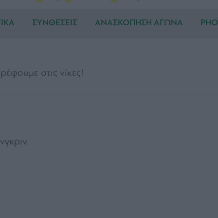
ΤΙΚΑ
ΣΥΝΘΕΣΕΙΣ
ΑΝΑΣΚΟΠΗΣΗ ΑΓΩΝΑ
PHO
ρέφουμε στις νίκες!
νγκριν.