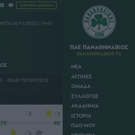
ΕΙΣΙΤΗΡΙΑ ΑΓΩΝΩΝ
ΠΤΗ 06/11/2025 | 19:45
ΠΑΕ ΠΑΝΑΘΗΝΑΪΚΟΣ
PANATHINAIKOS FC
ΚΟΣ
ΝΕΑ
ΑΓΩΝΕΣ
5' - ΦΙΛΙΠ ΤΖΟΥΡΙΤΣΙΤΣ
ΟΜΑΔΑ
ΣΥΛΛΟΓΟΣ
ΑΚΑΔΗΜΙΑ
ΙΣΤΟΡΙΑ
75'
90'
ΠΑΟ ΜΟΥ