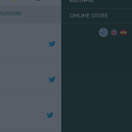
ΕΙΣΙΤΗΡΙΑ
TOSTORY
ONLINE STORE