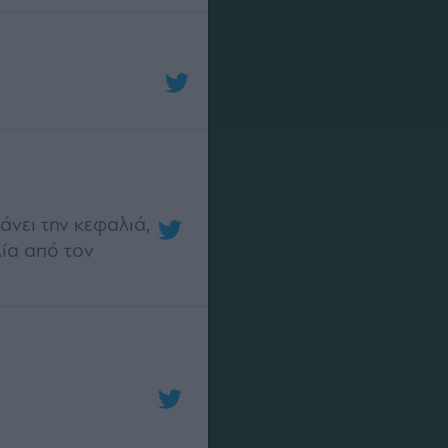
νει την κεφαλιά,
ία από τον