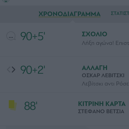
ΧΡΟΝΟΔΙΑΓΡΑΜΜΑ
ΣΤΑΤΙΣ
90+5'
ΣΧΟΛΙΟ
Λήξη αγώνα! Επιστ
90+2'
ΑΛΛΑΓΗ
ΟΣΚΑΡ ΛΕΒΙΤΣΚΙ
Λεβίτσκι αντι Ρόσε
88'
ΚΙΤΡΙΝΗ ΚΑΡΤΑ
ΣΤΕΦΑΝΟ ΒΕΤΣΙΑ