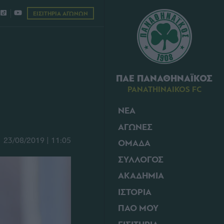
ΕΙΣΙΤΗΡΙΑ ΑΓΩΝΩΝ
ΠΑΕ ΠΑΝΑΘΗΝΑΪΚΟΣ
PANATHINAIKOS FC
ΝΕΑ
ΑΓΩΝΕΣ
23/08/2019 | 11:05
ΟΜΑΔΑ
ΣΥΛΛΟΓΟΣ
ΑΚΑΔΗΜΙΑ
ΙΣΤΟΡΙΑ
ΠΑΟ ΜΟΥ