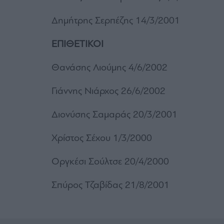
Δημήτρης Σερπέζης 14/3/2001
ΕΠΙΘΕΤΙΚΟΙ
Θανάσης Λιούμης 4/6/2002
Γιάννης Νιάρχος 26/6/2002
Διονύσης Σαμαράς 20/3/2001
Χρίστος Σέχου 1/3/2000
Οργκέσι Σούλτσε 20/4/2000
Σπύρος Τζαβίδας 21/8/2001