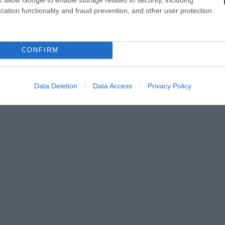
cation functionality and fraud prevention, and other user protection.
CONFIRM
Data Deletion
Data Access
Privacy Policy