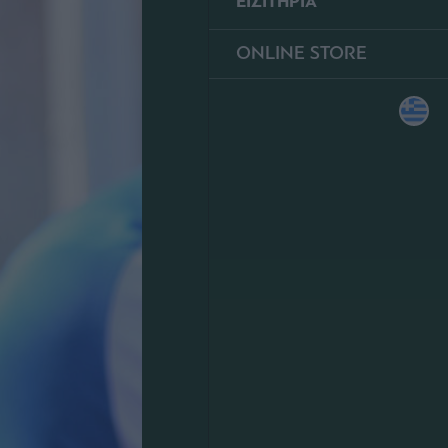
ΕΙΣΙΤΗΡΙΑ
ONLINE STORE