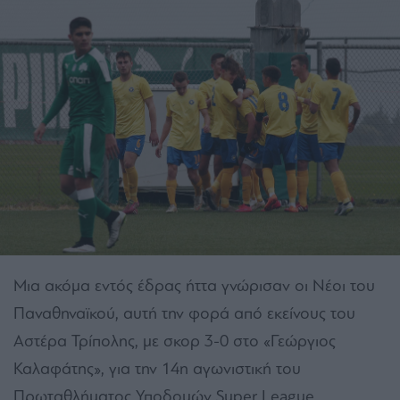
Μια ακόμα εντός έδρας ήττα γνώρισαν οι Νέοι του
Παναθηναϊκού, αυτή την φορά από εκείνους του
Αστέρα Τρίπολης, με σκορ 3-0 στο «Γεώργιος
Καλαφάτης», για την 14η αγωνιστική του
Πρωταθλήματος Υποδομών Super League