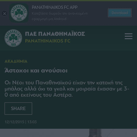
PANATHINAIKOS FC APP
Download
Κατεβάστε δωρεάν την ανανεωμένη
εφαρμογή για Android
ΠΑΕ ΠΑΝΑΘΗΝΑΪΚΟΣ
PANATHINAIKOS FC
ΑΚΑΔΗΜΙΑ
Άστοχοι και ανούσιοι
Οι Νέοι του Παναθηναϊκού είχαν την κατοχή της
μπάλας αλλά όχι τα γκολ και μοιραία έχασαν με 3-
0 από εκείνους του Αστέρα.
SHARE
12/12/2015 | 13:03