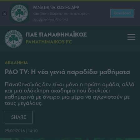
PANATHINAIKOS FC APP
Download
Κατεβάστε δωρεάν την ανανεωμένη
εφαρμογή για Android
ΠΑΕ ΠΑΝΑΘΗΝΑΪΚΟΣ
PANATHINAIKOS FC
ΑΚΑΔΗΜΙΑ
PAO TV: Η νέα γενιά παραδίδει μαθήματα
Παναθηναϊκός δεν είναι μόνο η πρώτη ομάδα, αλλά
και μια ολόκληρη ακαδημία που δουλεύει
καθημερινά με όνειρο μια μέρα να αγωνιστούν με
τους μεγάλους.
SHARE
25/02/2016 | 14:10