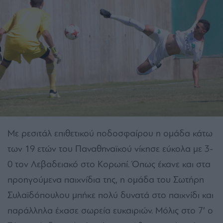
Με ρεσιτάλ επιθετικού ποδοσφαίρου η ομάδα κάτω
των 19 ετών του Παναθηναϊκού νίκησε εύκολα με 3-
0 τον Λεβαδειακό στο Κορωπί. Όπως έκανε και στα
προηγούμενα παιχνίδια της, η ομάδα του Σωτήρη
Συλαϊδόπουλου μπήκε πολύ δυνατά στο παιχνίδι και
παράλληλα έχασε σωρεία ευκαιριών. Μόλις στο 7′ ο