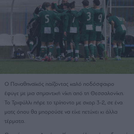
Ο Παναθηναϊκός παίζοντας καλό ποδόσφαιρο
έφυγε με μια σημαντική νίκη από τη Θεσσαλονίκη.
Το Τριφύλλι πήρε το τρίποντο με σκορ 3-2, σε ένα
ματς όπου θα μπορούσε να είχε πετύχει κι άλλα
τέρματα.