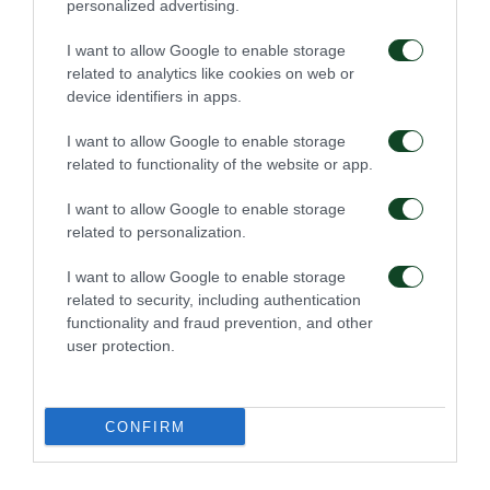
personalized advertising.
I want to allow Google to enable storage
related to analytics like cookies on web or
device identifiers in apps.
I want to allow Google to enable storage
related to functionality of the website or app.
I want to allow Google to enable storage
related to personalization.
I want to allow Google to enable storage
related to security, including authentication
functionality and fraud prevention, and other
user protection.
CONFIRM