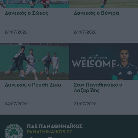
Δανεικός ο Σώκος
Δανεικός ο Βύντρα
24/07/2026
24/07/2026
Δανεικός ο Ρουσίτ Ζέκα
Στον Παναθηναϊκό ο
Λαζαρίδης
24/07/2026
21/07/2026
ΠΑΕ ΠΑΝΑΘΗΝΑΪΚΟΣ
PANATHINAIKOS FC