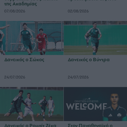
της Ακαδημίας
07/08/2026
02/08/2026
Δανεικός ο Σώκος
Δανεικός ο Βύντρα
24/07/2026
24/07/2026
Δανεικός ο Ρουσίτ Ζέκα
Στον Παναθηναϊκό ο