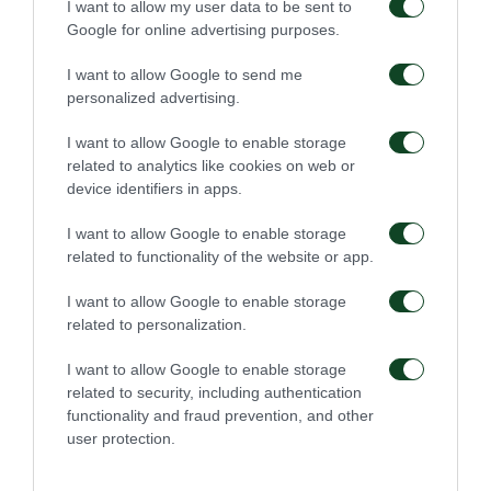
I want to allow my user data to be sent to
Google for online advertising purposes.
I want to allow Google to send me
personalized advertising.
I want to allow Google to enable storage
related to analytics like cookies on web or
device identifiers in apps.
I want to allow Google to enable storage
related to functionality of the website or app.
I want to allow Google to enable storage
related to personalization.
I want to allow Google to enable storage
related to security, including authentication
functionality and fraud prevention, and other
user protection.