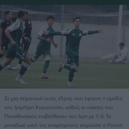
Σε μια σημαντική εκτός έδρας νίκη έφτασε η ομάδα
του Δημήτρη Κοροπούλη, καθώς οι παίκτες του
Παναθηναϊκού επιβλήθηκαν του Άρη με 1-0. Το
μοναδικό γκολ της αναμέτρησης σημείωσε ο Ρουσίτ