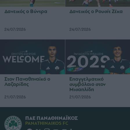
Δανεικός ο Βύντρα
Δανεικός ο Ρουσίτ Ζέκα
24/07/2026
24/07/2026
Στον Παναθηναϊκό ο
Επαγγελματικό
Λαζαρίδης
συμβόλαιο στον
Μισαηλίδη
21/07/2026
21/07/2026
ΠΑΕ ΠΑΝΑΘΗΝΑΪΚΟΣ
PANATHINAIKOS FC