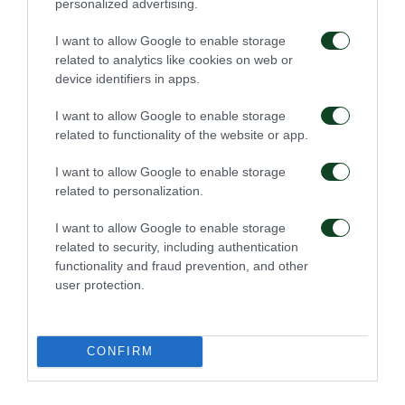
personalized advertising.
I want to allow Google to enable storage
related to analytics like cookies on web or
device identifiers in apps.
I want to allow Google to enable storage
related to functionality of the website or app.
I want to allow Google to enable storage
related to personalization.
I want to allow Google to enable storage
related to security, including authentication
functionality and fraud prevention, and other
user protection.
CONFIRM