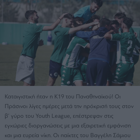
Καταιγιστική ήταν η Κ19 του Παναθηναϊκού! Οι
Πράσινοι λίγες ημέρες μετά την πρόκρισή τους στον
β’ γύρο του Youth League, επέστρεψαν στις
εγχώριες διοργανώσεις με μια εξαιρετική εμφάνιση
και μια ευρεία νίκη. Οι παίκτες του Βαγγέλη Σάμιου