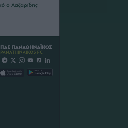
κό ο Λαζαρίδης
ΠΑΕ ΠΑΝΑΘΗΝΑΪΚΟΣ
PANATHINAIKOS FC