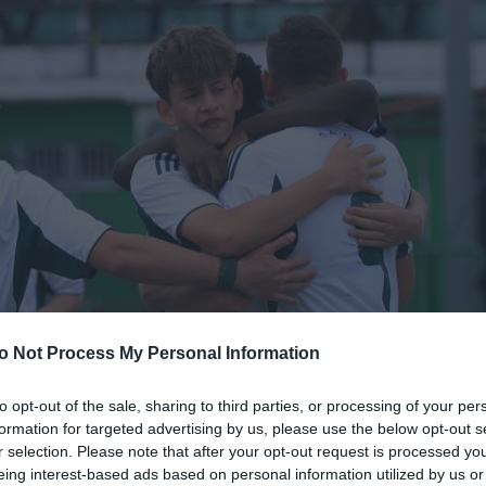
o Not Process My Personal Information
to opt-out of the sale, sharing to third parties, or processing of your per
formation for targeted advertising by us, please use the below opt-out s
r selection. Please note that after your opt-out request is processed y
eing interest-based ads based on personal information utilized by us or