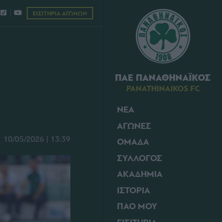
ΕΙΣΙΤΗΡΙΑ ΑΓΩΝΩΝ
ΠΑΕ ΠΑΝΑΘΗΝΑΪΚΟΣ
PANATHINAIKOS FC
ΝΕΑ
ΑΓΩΝΕΣ
10/05/2026 | 13:39
ΟΜΑΔΑ
ΣΥΛΛΟΓΟΣ
ΑΚΑΔΗΜΙΑ
ΙΣΤΟΡΙΑ
ΠΑΟ ΜΟΥ