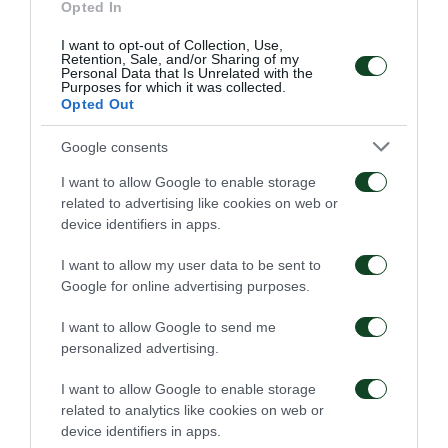
Opted In
I want to opt-out of Collection, Use,
Retention, Sale, and/or Sharing of my
Personal Data that Is Unrelated with the
Purposes for which it was collected.
Opted Out
Google consents
I want to allow Google to enable storage
related to advertising like cookies on web or
device identifiers in apps.
I want to allow my user data to be sent to
Google for online advertising purposes.
I want to allow Google to send me
personalized advertising.
I want to allow Google to enable storage
related to analytics like cookies on web or
device identifiers in apps.