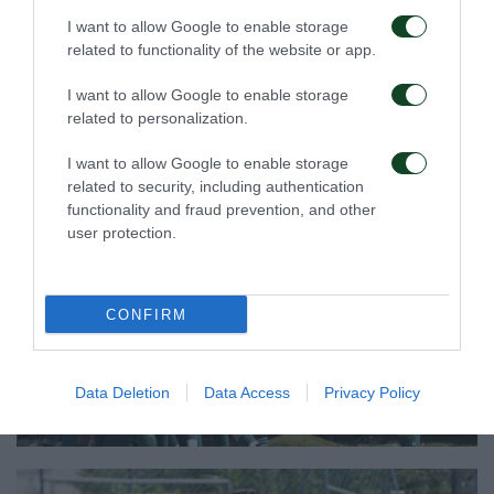
I want to allow Google to enable storage
related to functionality of the website or app.
I want to allow Google to enable storage
related to personalization.
I want to allow Google to enable storage
related to security, including authentication
functionality and fraud prevention, and other
user protection.
CONFIRM
Data Deletion
Data Access
Privacy Policy