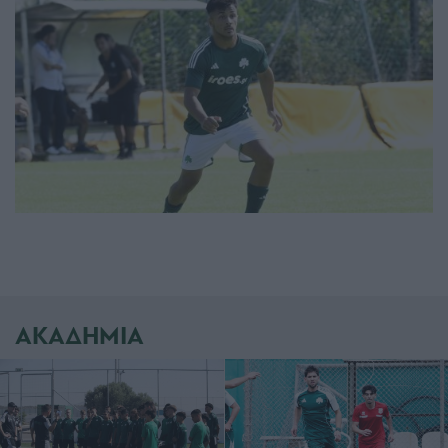
ΑΚΑΔΗΜΙΑ