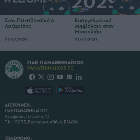
Στον Παναθηναϊκό ο
Επαγγελματικό
Λαζαρίδης
συμβόλαιο στον
Μισαηλίδη
21/07/2026
21/07/2026
ΠΑΕ ΠΑΝΑΘΗΝΑΪΚΟΣ
PANATHINAIKOS FC
ΔΙΕΥΘΥΝΣΗ:
ΠΑΕ ΠΑΝΑΘΗΝΑΪΚΟΣ,
Λεωφόρος Πεντέλης 13
Τ.Κ. 152 35, Βριλήσσια, Αθήνα, Ελλάδα
ΤΗΛΕΦΩΝΟ: