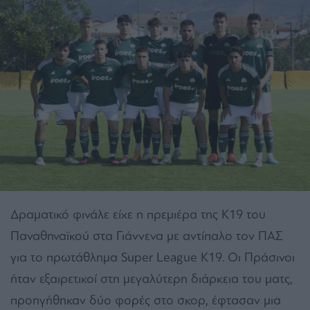
Δραματικό φινάλε είχε η πρεμιέρα της Κ19 του
Παναθηναϊκού στα Γιάννενα με αντίπαλο τον ΠΑΣ
για το πρωτάθλημα Super League Κ19. Οι Πράσινοι
ήταν εξαιρετικοί στη μεγαλύτερη διάρκεια του ματς,
προηγήθηκαν δύο φορές στο σκορ, έφτασαν μια