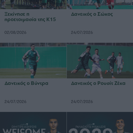
Ξεκίνησε η
Δανεικός ο Σώκος
προετοιμασία της Κ15
02/08/2026
24/07/2026
Δανεικός ο Βύντρα
Δανεικός ο Ρουσίτ Ζέκα
24/07/2026
24/07/2026