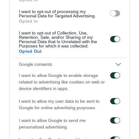
I want to opt-out of processing my
Personal Data for Targeted Advertising.
Opted In
I want to opt-out of Collection, Use,
Retention, Sale, and/or Sharing of my
Personal Data that Is Unrelated with the
Purposes for which it was collected.
Opted Out
Google consents
I want to allow Google to enable storage
related to advertising like cookies on web or
device identifiers in apps.
I want to allow my user data to be sent to
Google for online advertising purposes.
I want to allow Google to send me
personalized advertising.