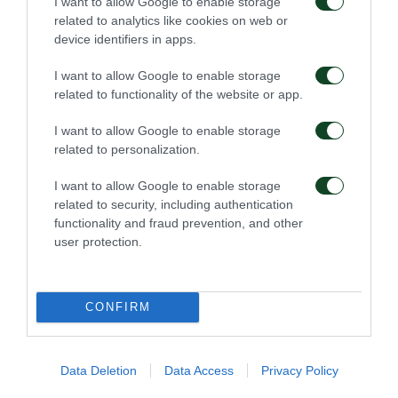
I want to allow Google to enable storage
related to analytics like cookies on web or
device identifiers in apps.
I want to allow Google to enable storage
related to functionality of the website or app.
I want to allow Google to enable storage
related to personalization.
I want to allow Google to enable storage
related to security, including authentication
functionality and fraud prevention, and other
user protection.
CONFIRM
Data Deletion
Data Access
Privacy Policy