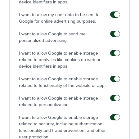
device identifiers in apps.
I want to allow my user data to be sent to
Google for online advertising purposes.
I want to allow Google to send me
personalized advertising.
I want to allow Google to enable storage
related to analytics like cookies on web or
device identifiers in apps.
I want to allow Google to enable storage
related to functionality of the website or app.
I want to allow Google to enable storage
related to personalization.
ΑΚΑΔΗΜΙΑ
I want to allow Google to enable storage
related to security, including authentication
functionality and fraud prevention, and other
user protection.