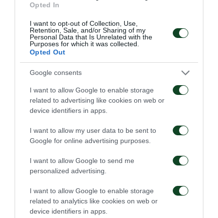
Opted In
I want to opt-out of Collection, Use,
Retention, Sale, and/or Sharing of my
Personal Data that Is Unrelated with the
Purposes for which it was collected.
Opted Out
Google consents
I want to allow Google to enable storage
related to advertising like cookies on web or
device identifiers in apps.
I want to allow my user data to be sent to
Google for online advertising purposes.
I want to allow Google to send me
personalized advertising.
I want to allow Google to enable storage
related to analytics like cookies on web or
device identifiers in apps.