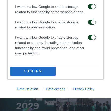
I want to allow Google to enable storage
related to functionality of the website or app.
I want to allow Google to enable storage
related to personalization.
I want to allow Google to enable storage
related to security, including authentication
functionality and fraud prevention, and other
user protection.
CONFIRM
ΑΚΑΔΗΜΙΑ
Data Deletion
Data Access
Privacy Policy