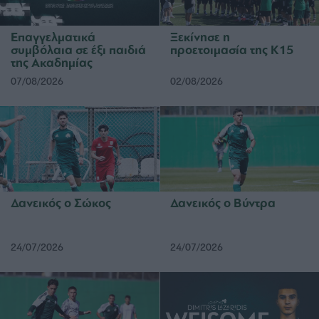
Επαγγελματικά
Ξεκίνησε η
συμβόλαια σε έξι παιδιά
προετοιμασία της Κ15
της Ακαδημίας
07/08/2026
02/08/2026
Δανεικός ο Σώκος
Δανεικός ο Βύντρα
24/07/2026
24/07/2026