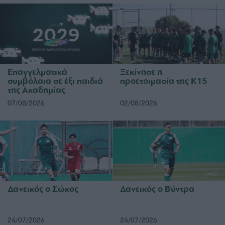
Επαγγελματικά
Ξεκίνησε η
συμβόλαια σε έξι παιδιά
προετοιμασία της Κ15
της Ακαδημίας
07/08/2026
02/08/2026
Δανεικός ο Σώκος
Δανεικός ο Βύντρα
24/07/2026
24/07/2026