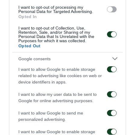
I want to opt-out of processing my
Personal Data for Targeted Advertising.
Opted In
I want to opt-out of Collection, Use,
Retention, Sale, and/or Sharing of my
Personal Data that Is Unrelated with the
Purposes for which it was collected.
Opted Out
Google consents
I want to allow Google to enable storage
related to advertising like cookies on web or
device identifiers in apps.
I want to allow my user data to be sent to
Google for online advertising purposes.
I want to allow Google to send me
personalized advertising.
I want to allow Google to enable storage