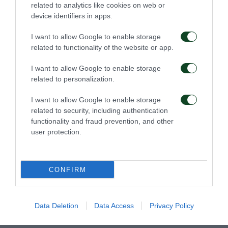
related to analytics like cookies on web or
device identifiers in apps.
I want to allow Google to enable storage
related to functionality of the website or app.
I want to allow Google to enable storage
related to personalization.
I want to allow Google to enable storage
related to security, including authentication
functionality and fraud prevention, and other
user protection.
CONFIRM
Data Deletion
Data Access
Privacy Policy
ΑΚΑΔΗΜΙΑ