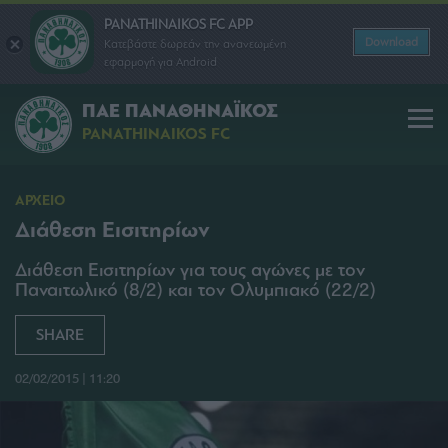
PANATHINAIKOS FC APP
Download
Κατεβάστε δωρεάν την ανανεωμένη
εφαρμογή για Android
ΠΑΕ ΠΑΝΑΘΗΝΑΪΚΟΣ
PANATHINAIKOS FC
ΑΡΧΕΙΟ
Διάθεση Εισιτηρίων
Διάθεση Εισιτηρίων για τους αγώνες με τον
Παναιτωλικό (8/2) και τον Ολυμπιακό (22/2)
SHARE
02/02/2015 | 11:20