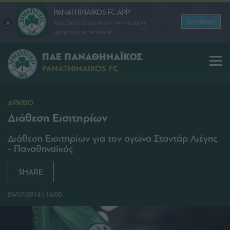
PANATHINAIKOS FC APP
Download
Κατεβάστε δωρεάν την ανανεωμένη
εφαρμογή για Android
ΠΑΕ ΠΑΝΑΘΗΝΑΪΚΟΣ
PANATHINAIKOS FC
ΑΡΧΕΙΟ
Διάθεση Εισιτηρίων
Διάθεση Εισιτηρίων για τον αγώνα Σταντάρ Λιέγης
- Παναθηναϊκός
SHARE
24/07/2014 | 14:00