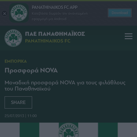
PANATHINAIKOS FC APP
Download
Κατεβάστε δωρεάν την ανανεωμένη
εφαρμογή για Android
ΠΑΕ ΠΑΝΑΘΗΝΑΪΚΟΣ
PANATHINAIKOS FC
ΕΜΠΟΡΙΚΑ
Προσφορά NOVA
Μοναδική προσφορά NOVA για τους φιλάθλους
του Παναθηναϊκού
SHARE
25/07/2013 | 11:00