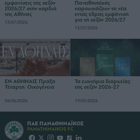
εμφανίσεις της σεζόν
Παναθηναϊκός
2026/27 στην καρδιά
παρουσιάζουν τη νέα
της Αθήνας
εντός εδρας εμφάνιση
για τη σεζόν 2026/27
13/07/2026
13/07/2026
ΕΝ ΑΘΗΝΑΙΣ Πράξη
Τα εισιτήρια διαρκείας
Τέταρτη: Οικογένεια
της σεζόν 2026-27
04/06/2026
19/05/2026
ΠΑΕ ΠΑΝΑΘΗΝΑΪΚΟΣ
PANATHINAIKOS FC