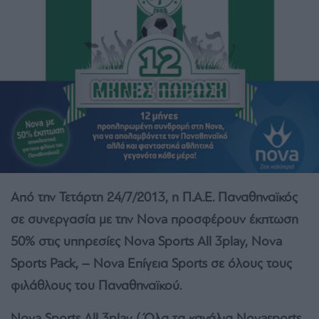
Από την Τετάρτη 24/7/2013, η Π.Α.Ε. Παναθηναϊκός
σε συνεργασία με την Nova προσφέρουν έκπτωση
50% στις υπηρεσίες Nova Sports All 3play, Nova
Sports Pack, – Nova Επίγεια Sports σε όλους τους
φιλάθλους του Παναθηναϊκού.
Nova Sports All 3play
( Όλα τα κανάλια Novasports