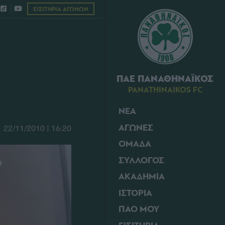
ΕΙΣΙΤΗΡΙΑ ΑΓΩΝΩΝ
ΠΑΕ ΠΑΝΑΘΗΝΑΪΚΟΣ
PANATHINAIKOS FC
ΝΕΑ
ΑΓΩΝΕΣ
22/11/2010 | 16:20
ΟΜΑΔΑ
ΣΥΛΛΟΓΟΣ
ΑΚΑΔΗΜΙΑ
ΙΣΤΟΡΙΑ
ΠΑΟ ΜΟΥ