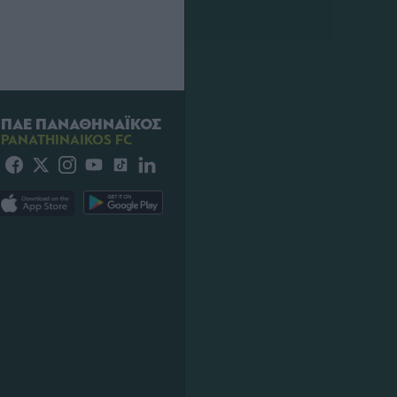
ΠΑΕ ΠΑΝΑΘΗΝΑΪΚΟΣ
PANATHINAIKOS FC