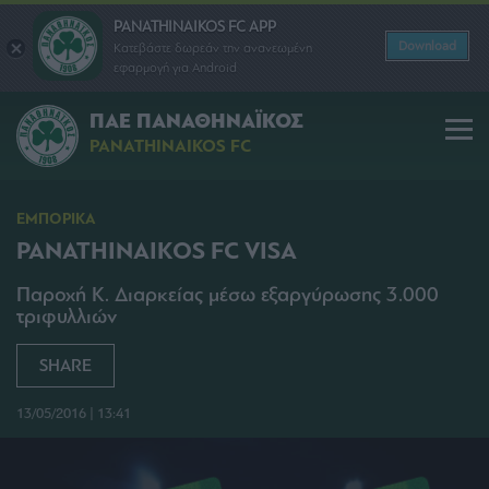
PANATHINAIKOS FC APP
Download
Κατεβάστε δωρεάν την ανανεωμένη
εφαρμογή για Android
ΠΑΕ ΠΑΝΑΘΗΝΑΪΚΟΣ
PANATHINAIKOS FC
ΕΜΠΟΡΙΚΑ
PANATHINAIKOS FC VISA
Παροχή Κ. Διαρκείας μέσω εξαργύρωσης 3.000
τριφυλλιών
SHARE
13/05/2016 | 13:41