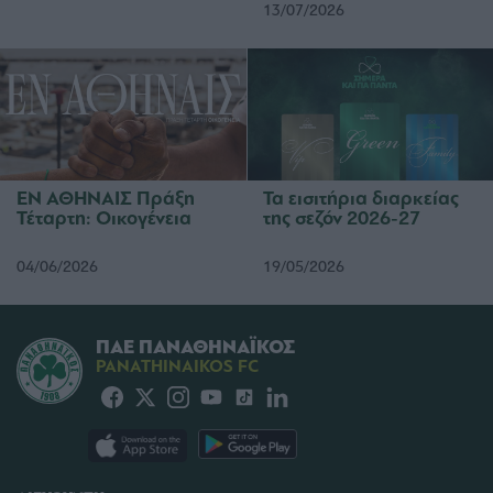
13/07/2026
ΕΝ ΑΘΗΝΑΙΣ Πράξη
Τα εισιτήρια διαρκείας
Τέταρτη: Οικογένεια
της σεζόν 2026-27
04/06/2026
19/05/2026
ΠΑΕ ΠΑΝΑΘΗΝΑΪΚΟΣ
PANATHINAIKOS FC