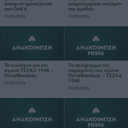
αποψινή προσέλευση
υπερσύγχρονο πούλμαν
στο ΟΑΚΑ
της ομάδας
05/08/2026
03/08/2026
Τα εισιτήρια για τον
Το πρόγραμμα της
αγώνα ΤΣΣΚΑ 1948 –
παραμονής του αγώνα
Παναθηναϊκός
Παναθηναϊκός – ΤΣΣΚΑ
1948
03/08/2026
02/08/2026