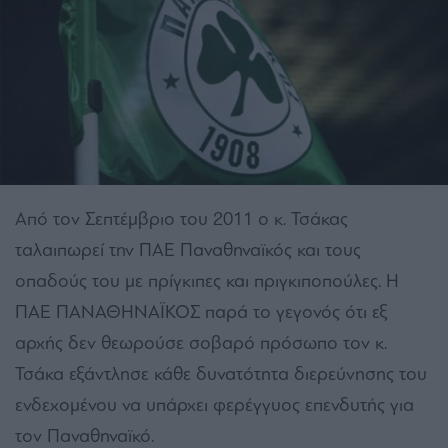
Από τον Σεπτέμβριο του 2011 ο κ. Τσάκας
ταλαιπωρεί την ΠΑΕ Παναθηναϊκός και τους
οπαδούς του με πρίγκιπες και πριγκιποπούλες. Η
ΠΑΕ ΠΑΝΑΘΗΝΑΪΚΟΣ παρά το γεγονός ότι εξ
αρχής δεν θεωρούσε σοβαρό πρόσωπο τον κ.
Τσάκα εξάντλησε κάθε δυνατότητα διερεύνησης του
ενδεχομένου να υπάρχει φερέγγυος επενδυτής για
τον Παναθηναϊκό.