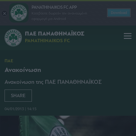
PANATHINAIKOS FC APP
Download
Κατεβάστε δωρεάν την ανανεωμένη
εφαρμογή για Android
ΠΑΕ ΠΑΝΑΘΗΝΑΪΚΟΣ
PANATHINAIKOS FC
ΠΑΕ
Ανακοίνωση
Ανακοίνωση της ΠΑΕ ΠΑΝΑΘΗΝΑΪΚΟΣ
SHARE
04/01/2013 | 14:15