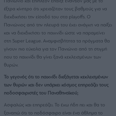
Πανιώνιο και επιπλέον έπαιξε εναντίον μας με το
έξτρα κίνητρο ότι χρειαζόταν τους βαθμούς για να
διεκδικήσει την είσοδό του στα playoffs. Ο
Πανιώνιος από την πλευρά του έχει ανάγκη να παίξει
και να διεκδικήσει το παιχνίδι ώστε να παραμείνει
στη Super League. Αναμφισβήτητα τα πράγματα θα
γίνουν πιο εύκολα για τον Πανιώνιο από τη στιγμή
που το παιχνίδι θα γίνει ξανά κεκλεισμένων των
θυρών.
Το γεγονός ότι το παιχνίδι διεξάγεται κεκλεισμένων
των θυρών και δεν υπάρχει κόσμος επηρεάζει τους
ποδοσφαιριστές του Παναθηναϊκού;
Ασφαλώς και επηρεάζει. Το έχω ήδη πει και θα το
ξαναπώ ότι το ποδόσφαιρο είναι ένα άθλημα το