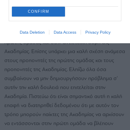
χτίσιμο του Παναθηναϊκού της επόμενης περιόδου,
CONFIRM
του Παναθηναϊκού του μέλλοντος;
Data Deletion
Data Access
Privacy Policy
Υπάρχει μια καλή σχέση ανάμεσα στη δομή της
πρώτης ομάδας και στην αντίστοιχη δομή της
Ακαδημίας. Επίσης υπάρχει μια καλή σχέση ανάμεσα
στους προπονητές της πρώτης ομάδας και τους
προπονητές της Ακαδημίας. Ελπίζω όλα όσα
συμβαίνουν να μην δημιουργήσουν πρόβλημα σ’
αυτήν την καλή δουλειά που επιτελείται στην
Ακαδημία. Πιστεύω ότι είναι σημαντικό αυτή η καλή
επαφή να διατηρηθεί δεδομένου ότι με αυτόν τον
τρόπο μπορούν παίκτες της Ακαδημίας να αρχίσουν
να εντάσσονται στην πρώτη ομάδα να βλέπουν