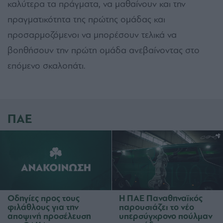
καλύτερα τα πράγματα, να μαθαίνουν και την
πραγματικότητα της πρώτης ομάδας και
προσαρμοζόμενοι να μπορέσουν τελικά να
βοηθήσουν την πρώτη ομάδα ανεβαίνοντας στο
επόμενο σκαλοπάτι.
ΠΑΕ
Οδηγίες προς τους
Η ΠΑΕ Παναθηναϊκός
φιλάθλους για την
παρουσιάζει το νέο
αποψινή προσέλευση
υπερσύγχρονο πούλμαν