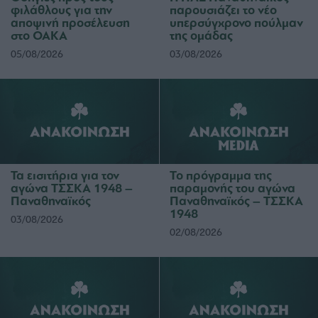
φιλάθλους για την
παρουσιάζει το νέο
αποψινή προσέλευση
υπερσύγχρονο πούλμαν
στο ΟΑΚΑ
της ομάδας
05/08/2026
03/08/2026
Τα εισιτήρια για τον
Το πρόγραμμα της
αγώνα ΤΣΣΚΑ 1948 –
παραμονής του αγώνα
Παναθηναϊκός
Παναθηναϊκός – ΤΣΣΚΑ
1948
03/08/2026
02/08/2026