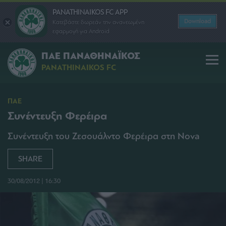
PANATHINAIKOS FC APP
Download
Κατεβάστε δωρεάν την ανανεωμένη
εφαρμογή για Android
ΠΑΕ ΠΑΝΑΘΗΝΑΪΚΟΣ
PANATHINAIKOS FC
ΠΑΕ
Συνέντευξη Φερέιρα
Συνέντευξη του Ζεσουάλντο Φερέιρα στη Nova
SHARE
30/08/2012 | 16:30