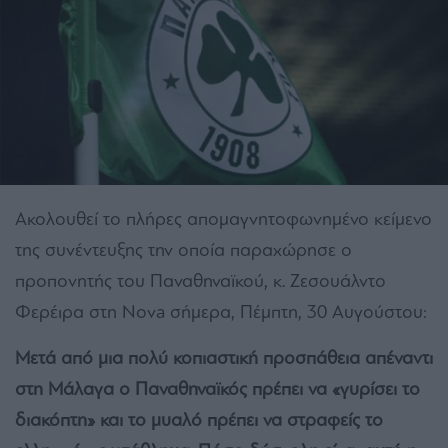
Ακολουθεί το πλήρες απομαγνητοφωνημένο κείμενο
της συνέντευξης την οποία παραχώρησε ο
προπονητής του Παναθηναϊκού, κ. Ζεσουάλντο
Φερέιρα στη Nova σήμερα, Πέμπτη, 30 Αυγούστου:
Μετά από μια πολύ κοπιαστική προσπάθεια απέναντι
στη Μάλαγα ο Παναθηναϊκός πρέπει να «γυρίσει το
διακόπτη» και το μυαλό πρέπει να στραφείς το