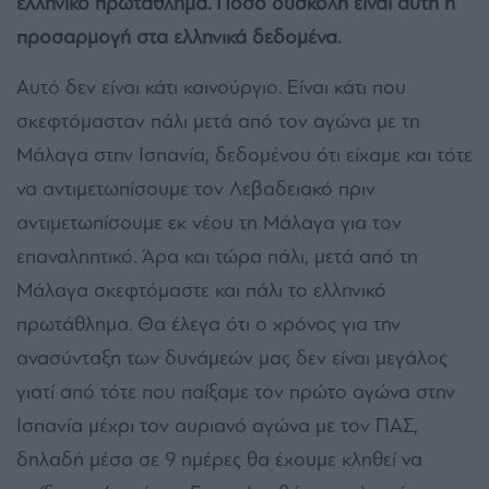
ελληνικό πρωτάθλημα. Πόσο δύσκολη είναι αυτή η
προσαρμογή στα ελληνικά δεδομένα.
Αυτό δεν είναι κάτι καινούργιο. Είναι κάτι που
σκεφτόμασταν πάλι μετά από τον αγώνα με τη
Μάλαγα στην Ισπανία, δεδομένου ότι είχαμε και τότε
να αντιμετωπίσουμε τον Λεβαδειακό πριν
αντιμετωπίσουμε εκ νέου τη Μάλαγα για τον
επαναληπτικό. Άρα και τώρα πάλι, μετά από τη
Μάλαγα σκεφτόμαστε και πάλι το ελληνικό
πρωτάθλημα. Θα έλεγα ότι ο χρόνος για την
ανασύνταξη των δυνάμεών μας δεν είναι μεγάλος
γιατί από τότε που παίξαμε τον πρώτο αγώνα στην
Ισπανία μέχρι τον αυριανό αγώνα με τον ΠΑΣ,
δηλαδή μέσα σε 9 ημέρες θα έχουμε κληθεί να