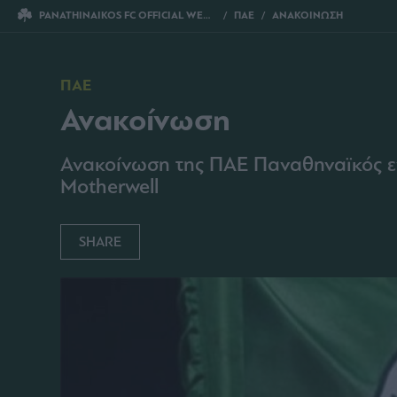
PANATHINAIKOS FC OFFICIAL WEBSITE
ΠΑΕ
ΑΝΑΚΟΙΝΩΣΗ
ΠΑΕ
Ανακοίνωση
Ανακοίνωση της ΠΑΕ Παναθηναϊκός εν
Motherwell
SHARE