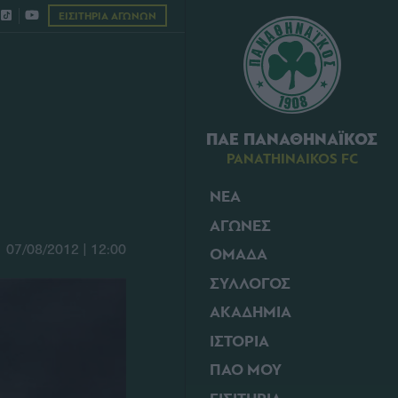
ΕΙΣΙΤΗΡΙΑ ΑΓΩΝΩΝ
ΠΑΕ ΠΑΝΑΘΗΝΑΪΚΟΣ
PANATHINAIKOS FC
ΝΕΑ
ΑΓΩΝΕΣ
07/08/2012 | 12:00
ΟΜΑΔΑ
ΣΥΛΛΟΓΟΣ
ΑΚΑΔΗΜΙΑ
ΙΣΤΟΡΙΑ
ΠΑΟ ΜΟΥ