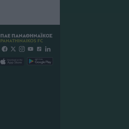
ΠΑΕ ΠΑΝΑΘΗΝΑΪΚΟΣ
PANATHINAIKOS FC