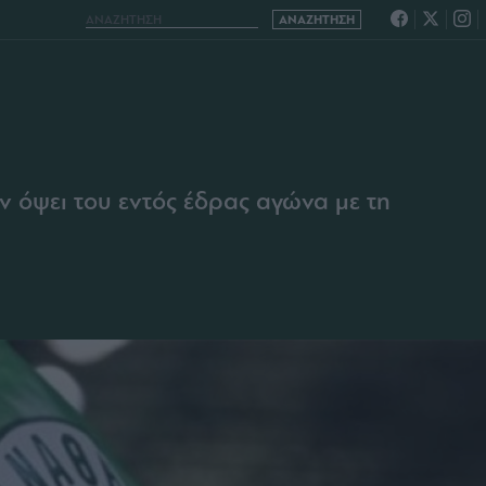
 όψει του εντός έδρας αγώνα με τη