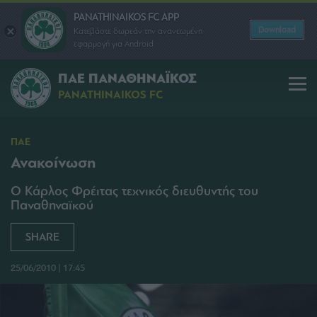
PANATHINAIKOS FC APP
Download
Κατεβάστε δωρεάν την ανανεωμένη
εφαρμογή για Android
ΠΑΕ ΠΑΝΑΘΗΝΑΪΚΟΣ
PANATHINAIKOS FC
ΠΑΕ
Ανακοίνωση
Ο Κάρλος Φρέιτας τεχνικός διευθυντής του
Παναθηναϊκού
SHARE
25/06/2010 | 17:45