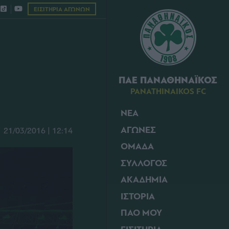
ΕΙΣΙΤΗΡΙΑ ΑΓΩΝΩΝ
ΠΑΕ ΠΑΝΑΘΗΝΑΪΚΟΣ
PANATHINAIKOS FC
ΝΕΑ
ΑΓΩΝΕΣ
21/03/2016 | 12:14
ΟΜΑΔΑ
ΣΥΛΛΟΓΟΣ
ΑΚΑΔΗΜΙΑ
ΙΣΤΟΡΙΑ
ΠΑΟ ΜΟΥ