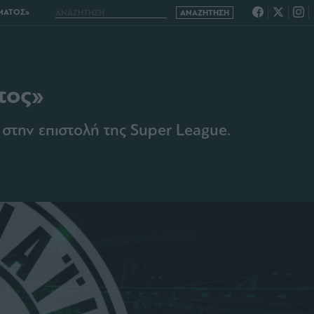
ΜΑΤΟΣ»
τος»
στην επιστολή της Super League.