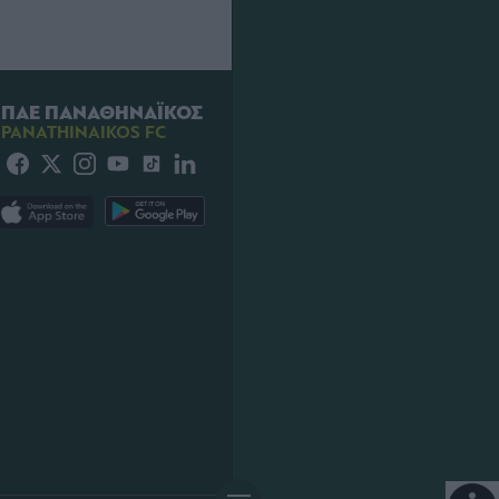
ΠΑΕ ΠΑΝΑΘΗΝΑΪΚΟΣ
PANATHINAIKOS FC