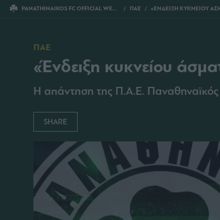
PANATHINAIKOS FC OFFICIAL WEBSITE
ΠΑΕ
«ΕΝΔΕΙΞΗ ΚΥΚΝΕΙΟΥ ΑΣ
ΠΑΕ
«Ένδειξη κυκνείου άσμα
Η απάντηση της Π.Α.Ε. Παναθηναϊκός 
SHARE