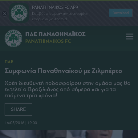
PANATHINAIKOS FC APP
Download
Κατεβάστε δωρεάν την ανανεωμένη
εφαρμογή για Android
ΠΑΕ ΠΑΝΑΘΗΝΑΪΚΟΣ
PANATHINAIKOS FC
ΠΑΕ
Συμφωνία Παναθηναϊκού με Ζιλμπέρτο
Χρέη διευθυντή ποδοσφαίρου στην ομάδα μας θα
εκτελεί ο Βραζιλιάνος από σήμερα και για τα
επόμενα τρία χρόνια!
SHARE
16/05/2016 | 19:00