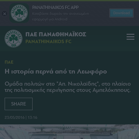
PANATHINAIKOS FC APP
Download
Κατεβάστε δωρεάν την ανανεωμένη
εφαρμογή για Android
ΠΑΕ ΠΑΝΑΘΗΝΑΪΚΟΣ
PANATHINAIKOS FC
ΠΑΕ
Η ιστορία περνά από τη Λεωφόρο
Ομάδα πολιτών στο "Απ. Νικολαϊδης", στο πλαίσιο
της πολιτισμικής περιήγησης στους Αμπελόκηπους.
SHARE
23/05/2016 | 13:16