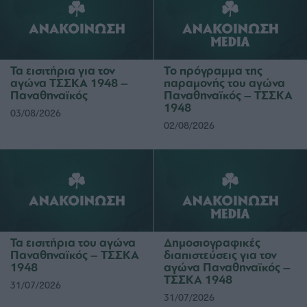
Τα εισιτήρια για τον
Το πρόγραμμα της
αγώνα ΤΣΣΚΑ 1948 –
παραμονής του αγώνα
Παναθηναϊκός
Παναθηναϊκός – ΤΣΣΚΑ
1948
03/08/2026
02/08/2026
Τα εισιτήρια του αγώνα
Δημοσιογραφικές
Παναθηναϊκός – ΤΣΣΚΑ
διαπιστεύσεις για τον
1948
αγώνα Παναθηναϊκός –
ΤΣΣΚΑ 1948
31/07/2026
31/07/2026