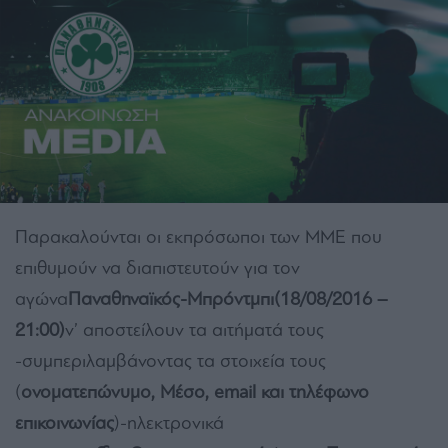
Παρακαλούνται οι εκπρόσωποι των ΜΜΕ που
επιθυμούν να διαπιστευτούν για τον
αγώνα
Παναθηναϊκός-Μπρόντμπι(18/08/2016 –
21:00)
ν’ αποστείλουν τα αιτήματά τους
-συμπεριλαμβάνοντας τα στοιχεία τους
(
ονοματεπώνυμο, Μέσο, email και τηλέφωνο
επικοινωνίας
)-ηλεκτρονικά