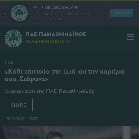
PANATHINAIKOS FC APP
Download
Κατεβάστε δωρεάν την ανανεωμένη
εφαρμογή για Android
ΠΑΕ ΠΑΝΑΘΗΝΑΪΚΟΣ
PANATHINAIKOS FC
ΠΑΕ
«Κάθε επιτυχία στη ζωή και την καριέρα
σου, Στέφανε»
Ανακοίνωση της ΠΑΕ Παναθηναϊκός
SHARE
15/06/2017 | 13:33