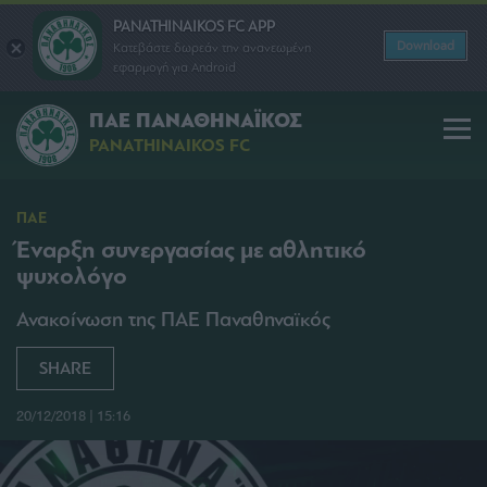
PANATHINAIKOS FC APP
Download
Κατεβάστε δωρεάν την ανανεωμένη
εφαρμογή για Android
ΠΑΕ ΠΑΝΑΘΗΝΑΪΚΟΣ
PANATHINAIKOS FC
ΠΑΕ
Έναρξη συνεργασίας με αθλητικό
ψυχολόγο
Ανακοίνωση της ΠΑΕ Παναθηναϊκός
SHARE
20/12/2018 | 15:16