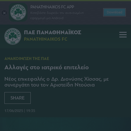
PANATHINAIKOS FC APP
Download
Κατεβάστε δωρεάν την ανανεωμένη
εφαρμογή για Android
ΠΑΕ ΠΑΝΑΘΗΝΑΪΚΟΣ
PANATHINAIKOS FC
ΑΝΑΚΟΙΝΩΣΗ ΤΗΣ ΠΑΕ
Αλλαγές στο ιατρικό επιτελείο
Νέος επικεφαλής ο Δρ. Διονύσης Χίσσας, με
συνεργάτη του τον Αριστείδη Ντούσια
SHARE
17/06/2025 | 19:35