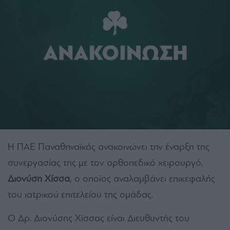
Η ΠΑΕ Παναθηναϊκός ανακοινώνει την έναρξη της
συνεργασίας της με τον ορθοπεδικό χειρουργό,
Διονύση Χίσσα
, ο οποίος αναλαμβάνει επικεφαλής
του ιατρικού επιτελείου της ομάδας.
Ο Δρ. Διονύσης Χίσσας είναι Διευθυντής του