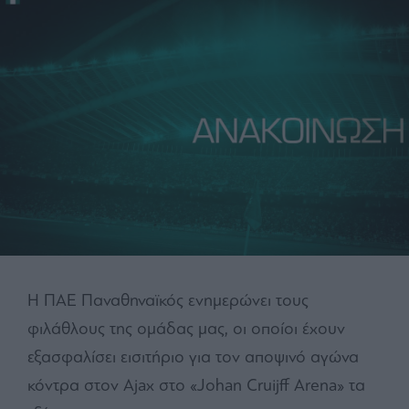
Η ΠΑΕ Παναθηναϊκός ενημερώνει τους
φιλάθλους της ομάδας μας, οι οποίοι έχουν
εξασφαλίσει εισιτήριο για τον αποψινό αγώνα
κόντρα στον Ajax στο «Johan Cruijff Arena» τα