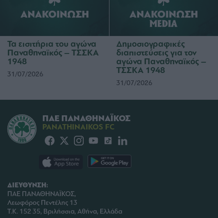
Τα εισιτήρια του αγώνα
Δημοσιογραφικές
Παναθηναϊκός – ΤΣΣΚΑ
διαπιστεύσεις για τον
1948
αγώνα Παναθηναϊκός –
ΤΣΣΚΑ 1948
31/07/2026
31/07/2026
ΠΑΕ ΠΑΝΑΘΗΝΑΪΚΟΣ
PANATHINAIKOS FC
ΔΙΕΥΘΥΝΣΗ:
ΠΑΕ ΠΑΝΑΘΗΝΑΪΚΟΣ,
Λεωφόρος Πεντέλης 13
Τ.Κ. 152 35, Βριλήσσια, Αθήνα, Ελλάδα