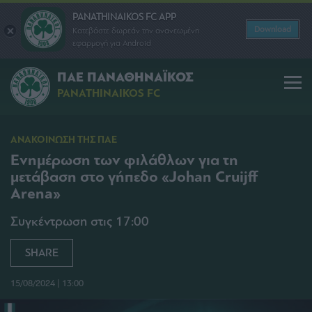
PANATHINAIKOS FC APP
Download
Κατεβάστε δωρεάν την ανανεωμένη
εφαρμογή για Android
ΠΑΕ ΠΑΝΑΘΗΝΑΪΚΟΣ
PANATHINAIKOS FC
ΑΝΑΚΟΙΝΩΣΗ ΤΗΣ ΠΑΕ
Ενημέρωση των φιλάθλων για τη
μετάβαση στο γήπεδο «Johan Cruijff
Arena»
Συγκέντρωση στις 17:00
SHARE
15/08/2024 | 13:00