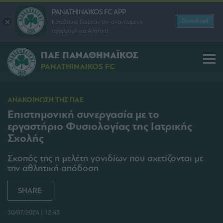
PANATHINAIKOS FC APP
Download
Κατεβάστε δωρεάν την ανανεωμένη
εφαρμογή για Android
ΠΑΕ ΠΑΝΑΘΗΝΑΪΚΟΣ
PANATHINAIKOS FC
ΑΝΑΚΟΙΝΩΣΗ ΤΗΣ ΠΑΕ
Επιστημονική συνεργασία με το
εργαστήριο Φυσιολογίας της Ιατρικής
Σχολής
Σκοπός της η μελέτη γονιδίων που σχετίζονται με
την αθλητική απόδοση
SHARE
30/07/2024 | 12:43